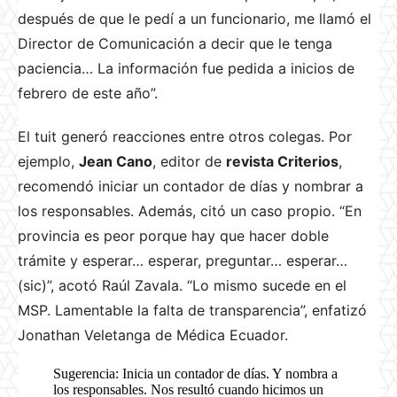
después de que le pedí a un funcionario, me llamó el
Director de Comunicación a decir que le tenga
paciencia… La información fue pedida a inicios de
febrero de este año”.
El tuit generó reacciones entre otros colegas. Por
ejemplo,
Jean Cano
, editor de
revista Criterios
,
recomendó iniciar un contador de días y nombrar a
los responsables. Además, citó un caso propio. “En
provincia es peor porque hay que hacer doble
trámite y esperar… esperar, preguntar… esperar…
(sic)”, acotó Raúl Zavala. “Lo mismo sucede en el
MSP. Lamentable la falta de transparencia”, enfatizó
Jonathan Veletanga de Médica Ecuador.
Sugerencia: Inicia un contador de días. Y nombra a
los responsables. Nos resultó cuando hicimos un