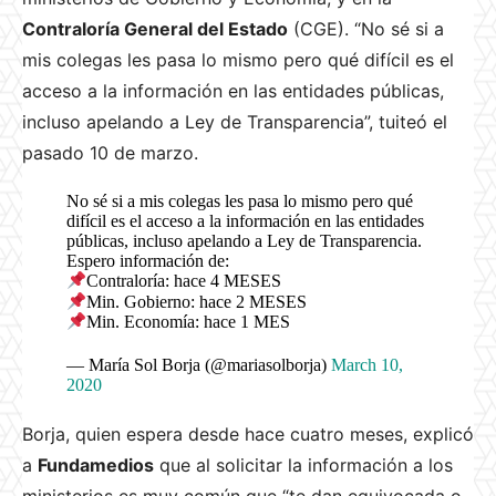
Contraloría General del Estado
(CGE). “No sé si a
mis colegas les pasa lo mismo pero qué difícil es el
acceso a la información en las entidades públicas,
incluso apelando a Ley de Transparencia”, tuiteó el
pasado 10 de marzo.
No sé si a mis colegas les pasa lo mismo pero qué
difícil es el acceso a la información en las entidades
públicas, incluso apelando a Ley de Transparencia.
Espero información de:
Contraloría: hace 4 MESES
Min. Gobierno: hace 2 MESES
Min. Economía: hace 1 MES
— María Sol Borja (@mariasolborja)
March 10,
2020
Borja, quien espera desde hace cuatro meses, explicó
a
Fundamedios
que al solicitar la información a los