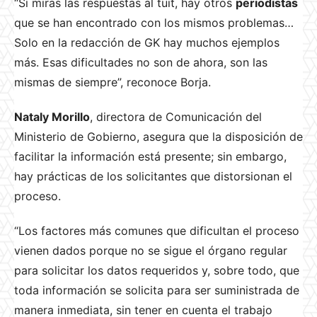
“Si miras las respuestas al tuit, hay otros
periodistas
que se han encontrado con los mismos problemas…
Solo en la redacción de GK hay muchos ejemplos
más. Esas dificultades no son de ahora, son las
mismas de siempre”, reconoce Borja.
Nataly Morillo
, directora de Comunicación del
Ministerio de Gobierno, asegura que la disposición de
facilitar la información está presente; sin embargo,
hay prácticas de los solicitantes que distorsionan el
proceso.
“Los factores más comunes que dificultan el proceso
vienen dados porque no se sigue el órgano regular
para solicitar los datos requeridos y, sobre todo, que
toda información se solicita para ser suministrada de
manera inmediata, sin tener en cuenta el trabajo