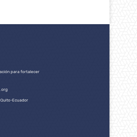
ación para fortalecer
.org
2. Quito-Ecuador