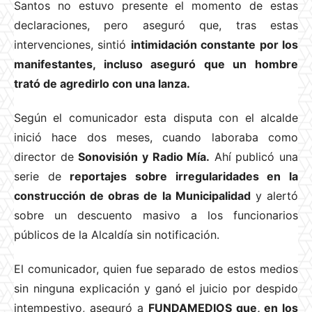
Santos no estuvo presente el momento de estas
declaraciones, pero aseguró que, tras estas
intervenciones, sintió
intimidación constante por los
manifestantes, incluso aseguró que un hombre
trató de agredirlo con una lanza.
Según el comunicador esta disputa con el alcalde
inició hace dos meses, cuando laboraba como
director de
Sonovisión y Radio Mía.
Ahí publicó una
serie de
reportajes sobre irregularidades en la
construcción de obras de la Municipalidad
y alertó
sobre un descuento masivo a los funcionarios
públicos de la Alcaldía sin notificación.
El comunicador, quien fue separado de estos medios
sin ninguna explicación y ganó el juicio por despido
intempestivo, aseguró a
FUNDAMEDIOS que, en los