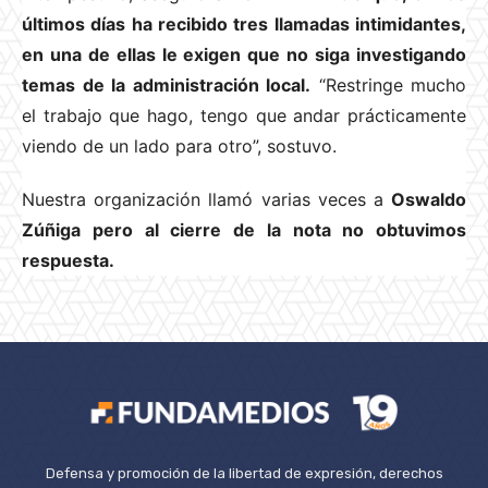
últimos días ha recibido tres llamadas intimidantes,
en una de ellas le exigen que no siga investigando
temas de la administración local.
“Restringe mucho
el trabajo que hago, tengo que andar prácticamente
viendo de un lado para otro”, sostuvo.
Nuestra organización llamó varias veces a
Oswaldo
Zúñiga pero al cierre de la nota no obtuvimos
respuesta.
Defensa y promoción de la libertad de expresión, derechos