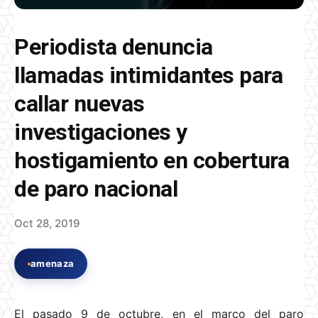
Periodista denuncia
llamadas intimidantes para
callar nuevas
investigaciones y
hostigamiento en cobertura
de paro nacional
Oct 28, 2019
amenaza
El pasado 9 de octubre, en el marco del paro