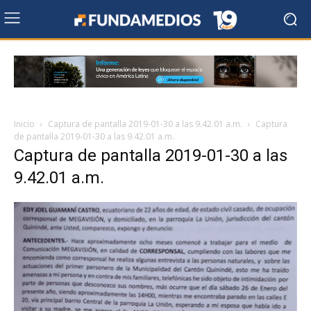
Inicio
Captura de pantalla 2019-01-30 a las 9.42.01 a.m.
Captura
de pantalla 2019-01-30 a las 9.42.01 a.m.
Captura de pantalla 2019-01-30 a las
9.42.01 a.m.