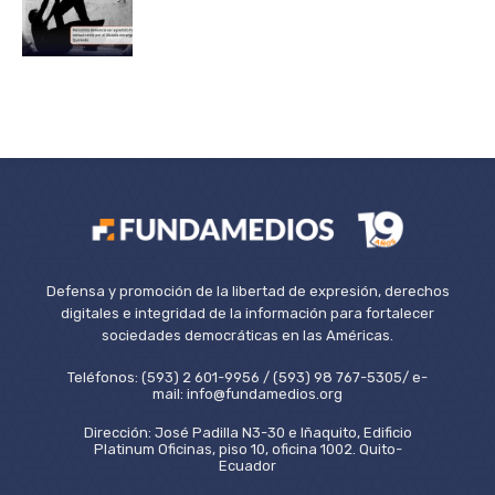
Defensa y promoción de la libertad de expresión, derechos
digitales e integridad de la información para fortalecer
sociedades democráticas en las Américas.
Teléfonos: (593) 2 601-9956 / (593) 98 767-5305/ e-
mail: info@fundamedios.org
Dirección: José Padilla N3-30 e Iñaquito, Edificio
Platinum Oficinas, piso 10, oficina 1002. Quito-
Ecuador