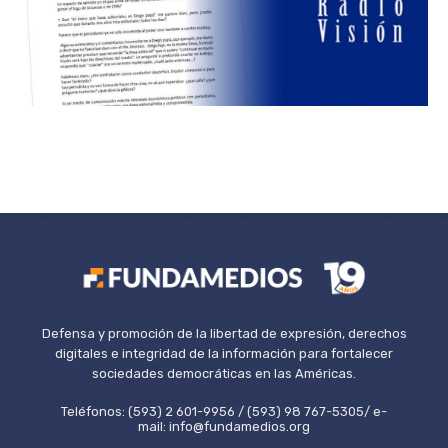
Defensa y promoción de la libertad de expresión, derechos
digitales e integridad de la información para fortalecer
sociedades democráticas en las Américas.
Teléfonos: (593) 2 601-9956 / (593) 98 767-5305/ e-
mail: info@fundamedios.org