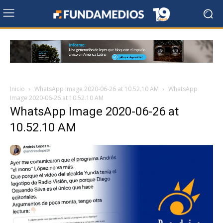
Inicio
WhatsApp Image 2020-06-26 at 10.52.10 AM
WhatsApp
Image 2020-06-26 at 10.52.10 AM
WhatsApp Image 2020-06-26 at
10.52.10 AM