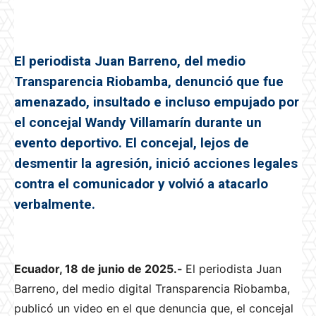
El periodista Juan Barreno, del medio
Transparencia Riobamba, denunció que fue
amenazado, insultado e incluso empujado por
el concejal Wandy Villamarín durante un
evento deportivo. El concejal, lejos de
desmentir la agresión, inició acciones legales
contra el comunicador y volvió a atacarlo
verbalmente.
Ecuador, 18 de junio de 2025.-
El periodista Juan
Barreno, del medio digital Transparencia Riobamba,
publicó un video en el que denuncia que, el concejal