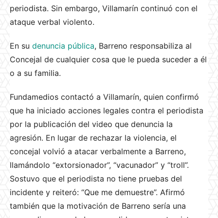
periodista. Sin embargo, Villamarín continuó con el
ataque verbal violento.
En su
denuncia pública
, Barreno responsabiliza al
Concejal de cualquier cosa que le pueda suceder a él
o a su familia.
Fundamedios contactó a Villamarín, quien confirmó
que ha iniciado acciones legales contra el periodista
por la publicación del video que denuncia la
agresión. En lugar de rechazar la violencia, el
concejal volvió a atacar verbalmente a Barreno,
llamándolo “extorsionador”, “vacunador” y “troll”.
Sostuvo que el periodista no tiene pruebas del
incidente y reiteró: “Que me demuestre”. Afirmó
también que la motivación de Barreno sería una