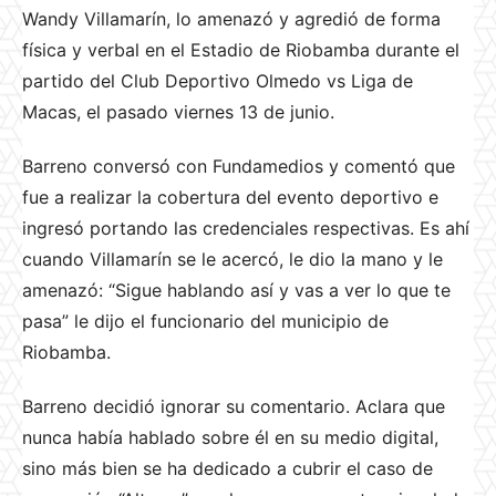
Wandy Villamarín, lo amenazó y agredió de forma
física y verbal en el Estadio de Riobamba durante el
partido del Club Deportivo Olmedo vs Liga de
Macas, el pasado viernes 13 de junio.
Barreno conversó con Fundamedios y comentó que
fue a realizar la cobertura del evento deportivo e
ingresó portando las credenciales respectivas. Es ahí
cuando Villamarín se le acercó, le dio la mano y le
amenazó: “Sigue hablando así y vas a ver lo que te
pasa” le dijo el funcionario del municipio de
Riobamba.
Barreno decidió ignorar su comentario. Aclara que
nunca había hablado sobre él en su medio digital,
sino más bien se ha dedicado a cubrir el caso de