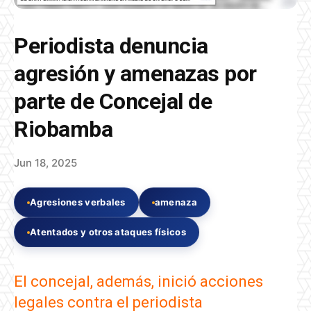
Periodista denuncia
agresión y amenazas por
parte de Concejal de
Riobamba
Jun 18, 2025
Agresiones verbales
amenaza
Atentados y otros ataques físicos
El concejal, además, inició acciones
legales contra el periodista