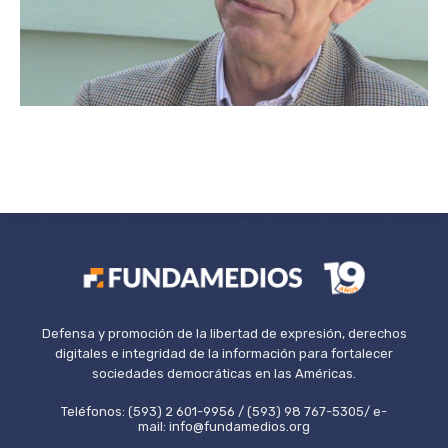
Defensa y promoción de la libertad de expresión, derechos
digitales e integridad de la información para fortalecer
sociedades democráticas en las Américas.
Teléfonos: (593) 2 601-9956 / (593) 98 767-5305/ e-
mail: info@fundamedios.org