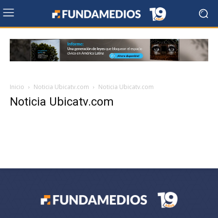
Inicio
Noticia Ubicatv.com
Noticia Ubicatv.com
Noticia Ubicatv.com