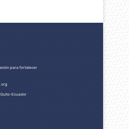
ación para fortalecer
.org
2. Quito-Ecuador