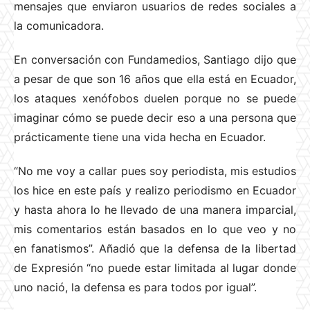
mensajes que enviaron usuarios de redes sociales a
la comunicadora.
En conversación con Fundamedios, Santiago dijo que
a pesar de que son 16 años que ella está en Ecuador,
los ataques xenófobos duelen porque no se puede
imaginar cómo se puede decir eso a una persona que
prácticamente tiene una vida hecha en Ecuador.
“No me voy a callar pues soy periodista, mis estudios
los hice en este país y realizo periodismo en Ecuador
y hasta ahora lo he llevado de una manera imparcial,
mis comentarios están basados en lo que veo y no
en fanatismos”. Añadió que la defensa de la libertad
de Expresión “no puede estar limitada al lugar donde
uno nació, la defensa es para todos por igual”.