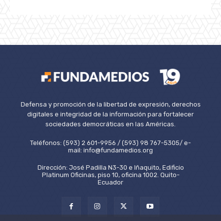
Defensa y promoción de la libertad de expresión, derechos
digitales e integridad de la información para fortalecer
sociedades democráticas en las Américas.
Teléfonos: (593) 2 601-9956 / (593) 98 767-5305/ e-
mail: info@fundamedios.org
Dirección: José Padilla N3-30 e Iñaquito, Edificio
Platinum Oficinas, piso 10, oficina 1002. Quito-
Ecuador