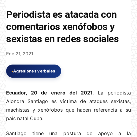
Periodista es atacada con
comentarios xenófobos y
sexistas en redes sociales
Ene 21, 2021
Agresiones verbales
Ecuador, 20 de enero del 2021.
La periodista
Alondra Santiago es víctima de ataques sexistas,
machistas y xenófobos que hacen referencia a su
país natal Cuba.
Santiago tiene una postura de apoyo a la