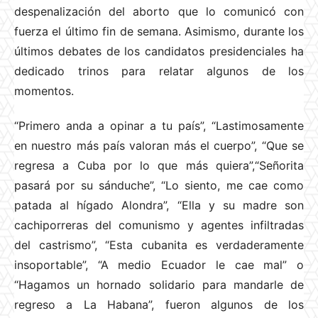
despenalización del aborto que lo comunicó con
fuerza el último fin de semana. Asimismo, durante los
últimos debates de los candidatos presidenciales ha
dedicado trinos para relatar algunos de los
momentos.
“Primero anda a opinar a tu país”, “Lastimosamente
en nuestro más país valoran más el cuerpo”, “Que se
regresa a Cuba por lo que más quiera”,“Señorita
pasará por su sánduche”, “Lo siento, me cae como
patada al hígado Alondra”, “Ella y su madre son
cachiporreras del comunismo y agentes infiltradas
del castrismo”, “Esta cubanita es verdaderamente
insoportable”, “A medio Ecuador le cae mal” o
“Hagamos un hornado solidario para mandarle de
regreso a La Habana”, fueron algunos de los