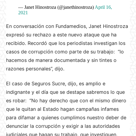
— Janet Hinostroza (@janethinostroza)
April 16,
2021
En conversación con Fundamedios, Janet Hinostroza
expresó su rechazo a este nuevo ataque que ha
recibido. Recordó que los periodistas investigan los
casos de corrupción como parte de su trabajo: “lo
hacemos de manera documentada y sin tintes o
razones personales”, dijo.
El caso de Seguros Sucre, dijo, es amplio e
indignante y el día que se destape sabremos lo que
es robar: “No hay derecho que con el mismo dinero
que le quitan al Estado hagan campañas infames
para difamar a quienes cumplimos nuestro deber de
denunciar la corrupción y exigir a las autoridades
judiciales que hagan su trabajo, que investiguen,