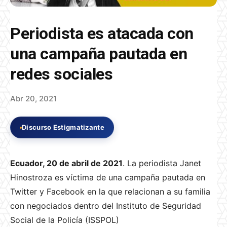
Periodista es atacada con
una campaña pautada en
redes sociales
Abr 20, 2021
Discurso Estigmatizante
Ecuador, 20 de abril de 2021
. La periodista Janet
Hinostroza es víctima de una campaña pautada en
Twitter y Facebook en la que relacionan a su familia
con negociados dentro del Instituto de Seguridad
Social de la Policía (ISSPOL)