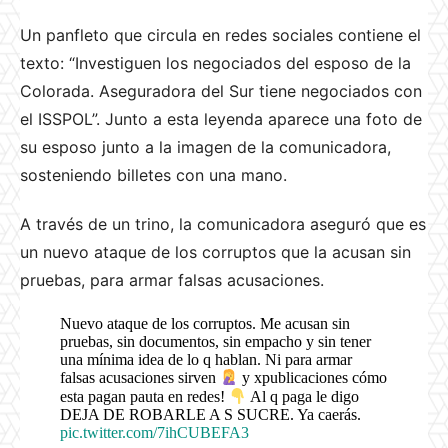
Un panfleto que circula en redes sociales contiene el
texto: “Investiguen los negociados del esposo de la
Colorada. Aseguradora del Sur tiene negociados con
el ISSPOL”. Junto a esta leyenda aparece una foto de
su esposo junto a la imagen de la comunicadora,
sosteniendo billetes con una mano.
A través de un trino, la comunicadora aseguró que es
un nuevo ataque de los corruptos que la acusan sin
pruebas, para armar falsas acusaciones.
Nuevo ataque de los corruptos. Me acusan sin
pruebas, sin documentos, sin empacho y sin tener
una mínima idea de lo q hablan. Ni para armar
falsas acusaciones sirven
y xpublicaciones cómo
esta pagan pauta en redes!
Al q paga le digo
DEJA DE ROBARLE A S SUCRE. Ya caerás.
pic.twitter.com/7ihCUBEFA3