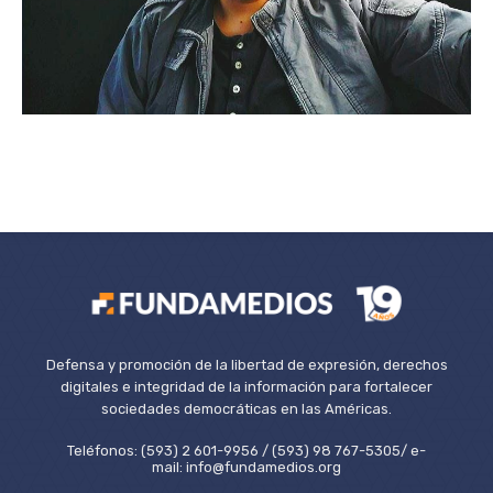
Defensa y promoción de la libertad de expresión, derechos
digitales e integridad de la información para fortalecer
sociedades democráticas en las Américas.
Teléfonos: (593) 2 601-9956 / (593) 98 767-5305/ e-
mail: info@fundamedios.org