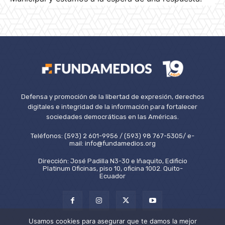
Defensa y promoción de la libertad de expresión, derechos
digitales e integridad de la información para fortalecer
sociedades democráticas en las Américas.
Teléfonos: (593) 2 601-9956 / (593) 98 767-5305/ e-
mail: info@fundamedios.org
Dirección: José Padilla N3-30 e Iñaquito, Edificio
Platinum Oficinas, piso 10, oficina 1002. Quito-
Ecuador
Usamos cookies para asegurar que te damos la mejor