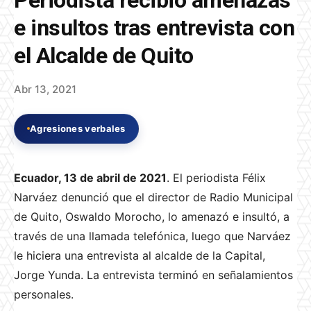
e insultos tras entrevista con
el Alcalde de Quito
Abr 13, 2021
Agresiones verbales
Ecuador, 13 de abril de 2021
. El periodista Félix
Narváez denunció que el director de Radio Municipal
de Quito, Oswaldo Morocho, lo amenazó e insultó, a
través de una llamada telefónica, luego que Narváez
le hiciera una entrevista al alcalde de la Capital,
Jorge Yunda. La entrevista terminó en señalamientos
personales.