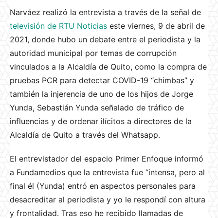
Narváez realizó la entrevista a través de la señal de
televisión de RTU Noticias
este viernes, 9 de abril de
2021, donde hubo un debate entre el periodista y la
autoridad municipal por temas de corrupción
vinculados a la Alcaldía de Quito, como la compra de
pruebas PCR para detectar COVID-19 “chimbas” y
también la injerencia de uno de los hijos de Jorge
Yunda, Sebastián Yunda señalado de tráfico de
influencias y de ordenar ilícitos a directores de la
Alcaldía de Quito a través del Whatsapp.
El entrevistador del espacio Primer Enfoque informó
a Fundamedios que la entrevista fue “intensa, pero al
final él (Yunda) entró en aspectos personales para
desacreditar al periodista y yo le respondí con altura
y frontalidad. Tras eso he recibido llamadas de