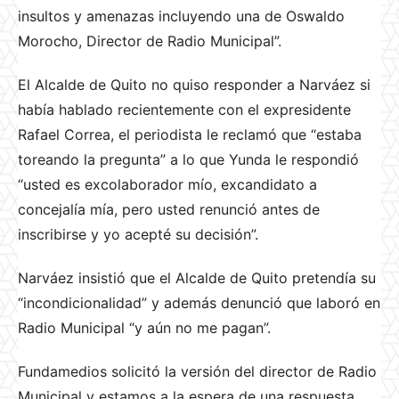
insultos y amenazas incluyendo una de Oswaldo
Morocho, Director de Radio Municipal”.
El Alcalde de Quito no quiso responder a Narváez si
había hablado recientemente con el expresidente
Rafael Correa, el periodista le reclamó que “estaba
toreando la pregunta” a lo que Yunda le respondió
“usted es excolaborador mío, excandidato a
concejalía mía, pero usted renunció antes de
inscribirse y yo acepté su decisión”.
Narváez insistió que el Alcalde de Quito pretendía su
“incondicionalidad” y además denunció que laboró en
Radio Municipal “y aún no me pagan”.
Fundamedios solicitó la versión del director de Radio
Municipal y estamos a la espera de una respuesta.