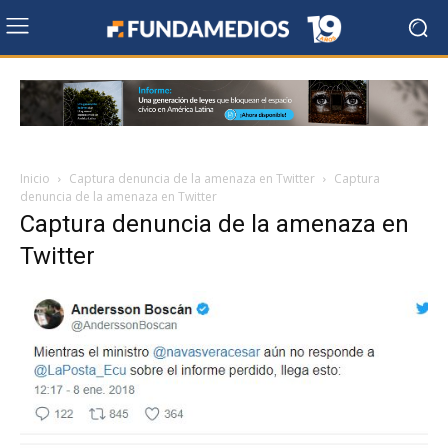
Inicio
Captura denuncia de la amenaza en Twitter
Captura
denuncia de la amenaza en Twitter
Captura denuncia de la amenaza en
Twitter