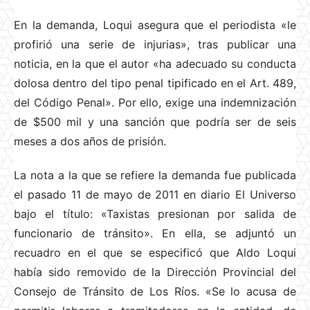
En la demanda, Loqui asegura que el periodista «le
profirió una serie de injurias», tras publicar una
noticia, en la que el autor «ha adecuado su conducta
dolosa dentro del tipo penal tipificado en el Art. 489,
del Código Penal». Por ello, exige una indemnización
de $500 mil y una sanción que podría ser de seis
meses a dos años de prisión.
La nota a la que se refiere la demanda fue publicada
el pasado 11 de mayo de 2011 en diario El Universo
bajo el título: «Taxistas presionan por salida de
funcionario de tránsito». En ella, se adjuntó un
recuadro en el que se especificó que Aldo Loqui
había sido removido de la Dirección Provincial del
Consejo de Tránsito de Los Ríos. «Se lo acusa de