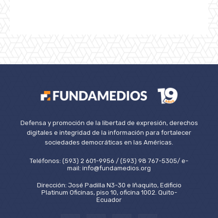
Defensa y promoción de la libertad de expresión, derechos
digitales e integridad de la información para fortalecer
sociedades democráticas en las Américas.
Teléfonos: (593) 2 601-9956 / (593) 98 767-5305/ e-
mail: info@fundamedios.org
Dirección: José Padilla N3-30 e Iñaquito, Edificio
Platinum Oficinas, piso 10, oficina 1002. Quito-
Ecuador