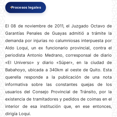
Procesos legales
El 08 de noviembre de 2011, el Juzgado Octavo de
Garantías Penales de Guayas admitió a trámite la
demanda por injurias no calumniosas interpuesta por
Aldo Loqui, un ex funcionario provincial, contra el
periodista Antonio Medrano, corresponsal de diario
«El Universo» y diario «Súper», en la ciudad de
Babahoyo, ubicada a 340km al oeste de Quito. Esta
querella responde a la publicación de una nota
informativa sobre las constantes quejas de los
usuarios del Consejo Provincial de Tránsito, por la
existencia de tramitadores y pedidos de coimas en el
interior de esa institución que, en ese entonces,
dirigía Loqui.