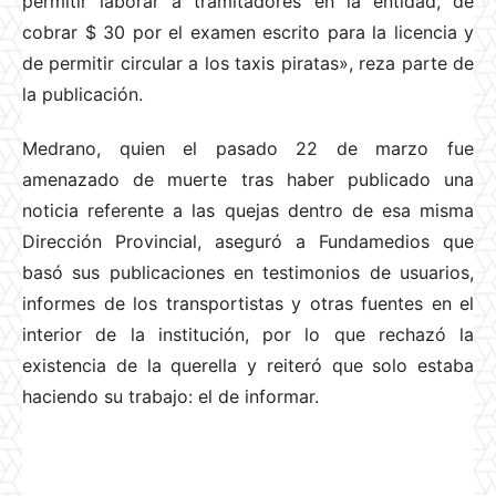
permitir laborar a tramitadores en la entidad, de
cobrar $ 30 por el examen escrito para la licencia y
de permitir circular a los taxis piratas», reza parte de
la publicación.
Medrano, quien el pasado 22 de marzo fue
amenazado de muerte tras haber publicado una
noticia referente a las quejas dentro de esa misma
Dirección Provincial, aseguró a Fundamedios que
basó sus publicaciones en testimonios de usuarios,
informes de los transportistas y otras fuentes en el
interior de la institución, por lo que rechazó la
existencia de la querella y reiteró que solo estaba
haciendo su trabajo: el de informar.