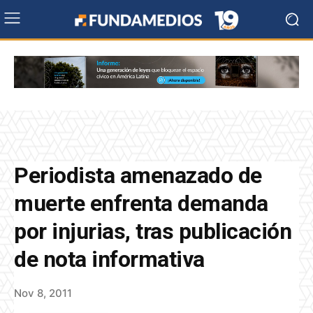
Periodista amenazado de
muerte enfrenta demanda
por injurias, tras publicación
de nota informativa
Nov 8, 2011