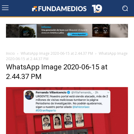
Inicio
WhatsApp Image 2020-06-15 at 2.44.37 PM
WhatsApp Image
2020-06-15 at 2.44.37 PM
WhatsApp Image 2020-06-15 at
2.44.37 PM