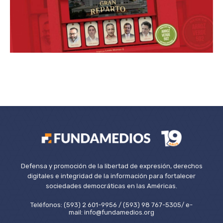
Defensa y promoción de la libertad de expresión, derechos
digitales e integridad de la información para fortalecer
sociedades democráticas en las Américas.
Teléfonos: (593) 2 601-9956 / (593) 98 767-5305/ e-
mail: info@fundamedios.org