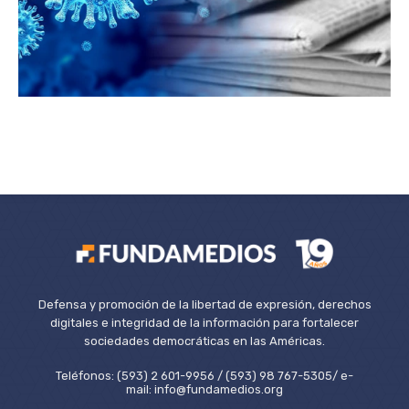
Defensa y promoción de la libertad de expresión, derechos
digitales e integridad de la información para fortalecer
sociedades democráticas en las Américas.
Teléfonos: (593) 2 601-9956 / (593) 98 767-5305/ e-
mail: info@fundamedios.org