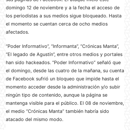
domingo 12 de noviembre y a la fecha el acceso de
los periodistas a sus medios sigue bloqueado. Hasta
el momento se cuentan cerca de ocho medios
afectados.
“Poder Informativo”, “Informanta”, “Crónicas Manta”,
“El legado de Agustín”, entre otros medios y portales
han sido hackeados. “Poder Informativo” señaló que
el domingo, desde las cuatro de la mañana, su cuenta
de Facebook sufrió un bloqueo que impide hasta el
momento acceder desde la administración y/o subir
ningún tipo de contenido, aunque la página se
mantenga visible para el público. El 08 de noviembre,
el medio “Crónicas Manta” también habría sido
atacado del mismo modo.