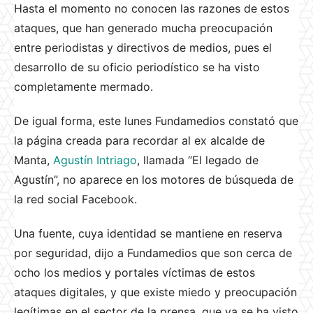
Hasta el momento no conocen las razones de estos
ataques, que han generado mucha preocupación
entre periodistas y directivos de medios, pues el
desarrollo de su oficio periodístico se ha visto
completamente mermado.
De igual forma, este lunes Fundamedios constató que
la página creada para recordar al ex alcalde de
Manta,
Agustín Intriago
, llamada “El legado de
Agustín”, no aparece en los motores de búsqueda de
la red social Facebook.
Una fuente, cuya identidad se mantiene en reserva
por seguridad, dijo a Fundamedios que son cerca de
ocho los medios y portales víctimas de estos
ataques digitales, y que existe miedo y preocupación
legítimas en el sector de la prensa, que ya se ha visto