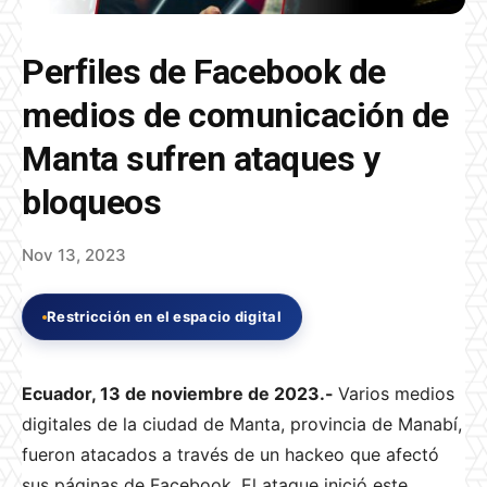
Perfiles de Facebook de
medios de comunicación de
Manta sufren ataques y
bloqueos
Nov 13, 2023
Restricción en el espacio digital
Ecuador, 13 de noviembre de 2023.-
Varios medios
digitales de la ciudad de Manta, provincia de Manabí,
fueron atacados a través de un hackeo que afectó
sus páginas de Facebook. El ataque inició este