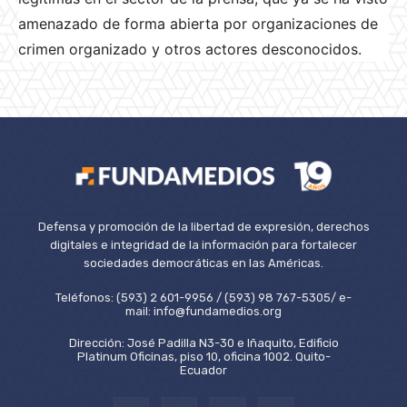
amenazado de forma abierta por organizaciones de
crimen organizado y otros actores desconocidos.
Defensa y promoción de la libertad de expresión, derechos
digitales e integridad de la información para fortalecer
sociedades democráticas en las Américas.
Teléfonos: (593) 2 601-9956 / (593) 98 767-5305/ e-
mail: info@fundamedios.org
Dirección: José Padilla N3-30 e Iñaquito, Edificio
Platinum Oficinas, piso 10, oficina 1002. Quito-
Ecuador