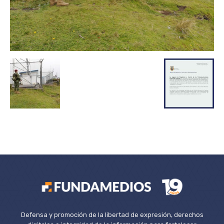
Defensa y promoción de la libertad de expresión, derechos