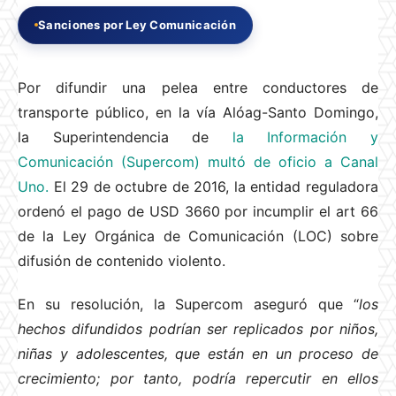
Sanciones por Ley Comunicación
Por difundir una pelea entre conductores de
transporte público, en la vía Alóag-Santo Domingo,
la Superintendencia de
la Información y
Comunicación (Supercom) multó de oficio a Canal
Uno.
El 29 de octubre de 2016, la entidad reguladora
ordenó el pago de USD 3660 por incumplir el art 66
de la Ley Orgánica de Comunicación (LOC) sobre
difusión de contenido violento.
En su resolución, la Supercom aseguró que “
los
hechos difundidos podrían ser replicados por niños,
niñas y adolescentes, que están en un proceso de
crecimiento; por tanto, podría repercutir en ellos