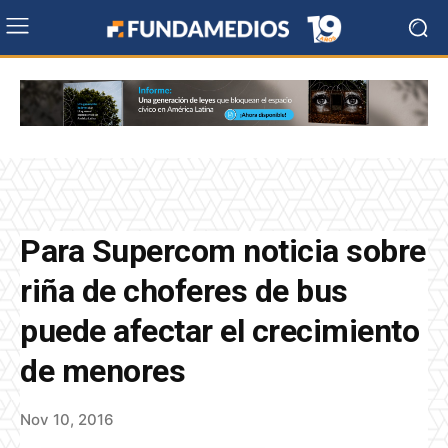
Para Supercom noticia sobre
riña de choferes de bus
puede afectar el crecimiento
de menores
Nov 10, 2016