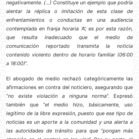
negativamente. (…) Constituye un ejemplo que podría
alentar la réplica o imitación de esta clase de
enfrentamientos o conductas en una audiencia
contemplada en franja horaria ‘A’; es por esta razón,
que resulta inadecuado que el medio de
comunicación reportado transmita la noticia
contenido violento dentro de horario familiar (06:00
a 18:00)
”.
El abogado de medio rechazó categóricamente las
afirmaciones en contra del noticiero, asegurando que
“
no existe violación a ninguna norma
”. Expresó
también que “
el medio hizo, básicamente, uso
legítimo de la libre expresión, puesto que ese tipo de
noticias es un aporte a la comunidad y una alerta a
las autoridades de tránsito para que “pongan más