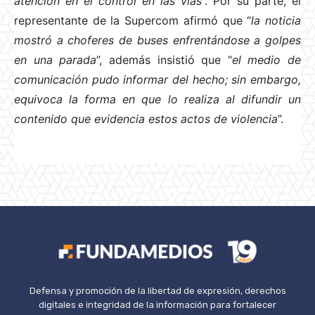
atención en el control en las vías
”. Por su parte, el
representante de la Supercom afirmó que “
la noticia
mostró a choferes de buses enfrentándose a golpes
en una parada
”, además insistió que “
el medio de
comunicación pudo informar del hecho; sin embargo,
equivoca la forma en que lo realiza al difundir un
contenido que evidencia estos actos de violencia
”.
Defensa y promoción de la libertad de expresión, derechos
digitales e integridad de la información para fortalecer