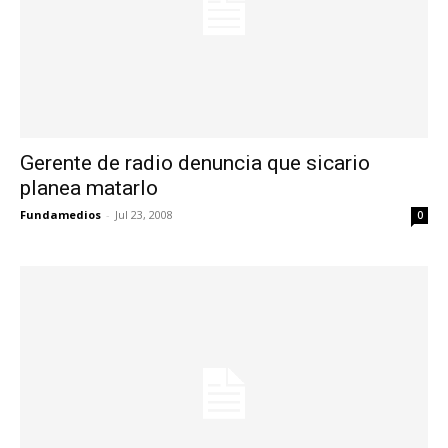
Gerente de radio denuncia que sicario
planea matarlo
Fundamedios
-
Jul 23, 2008
0