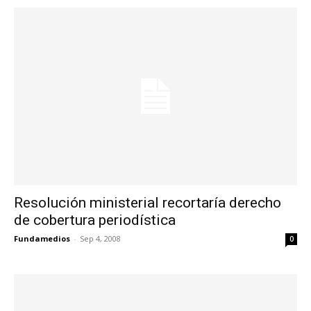
Resolución ministerial recortaría derecho
de cobertura periodística
Fundamedios
-
Sep 4, 2008
0