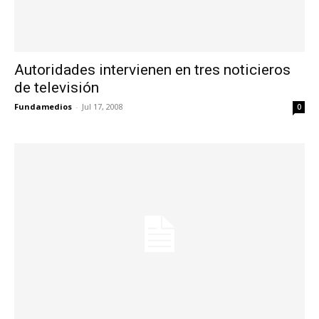
Autoridades intervienen en tres noticieros
de televisión
Fundamedios
-
Jul 17, 2008
0