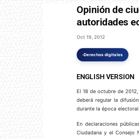
Opinión de ciu
autoridades e
Oct 19, 2012
Derechos digitales
ENGLISH VERSION
El 18 de octubre de 2012,
deberá regular la difusió
durante la época electoral
En declaraciones pública
Ciudadana y el Consejo N