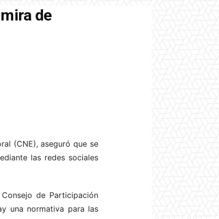
 mira de
oral (CNE), aseguró que se
ediante las redes sociales
 Consejo de Participación
ay una normativa para las