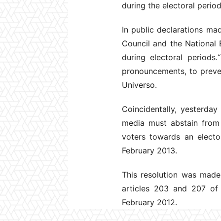
during the electoral period
In public declarations ma
Council and the National E
during electoral periods
pronouncements, to preven
Universo.
Coincidentally, yesterday 
media must abstain from 
voters towards an elector
February 2013.
This resolution was made
articles 203 and 207 of
February 2012.