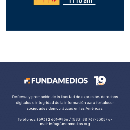
Defensa y promoción de la libertad de expresión, derechos
digitales e integridad de la información para fortalecer
sociedades democráticas en las Américas.
Teléfonos: (593) 2 601-9956 / (593) 98 767-5305/ e-
mail: info@fundamedios.org