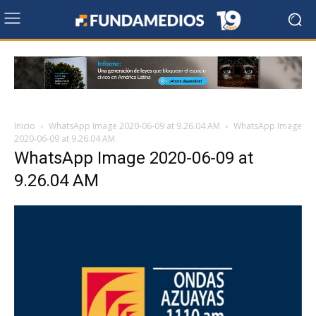
Inicio
WhatsApp Image 2020-06-09 at 9.26.04 AM
WhatsApp Image
2020-06-09 at 9.26.04 AM
WhatsApp Image 2020-06-09 at
9.26.04 AM