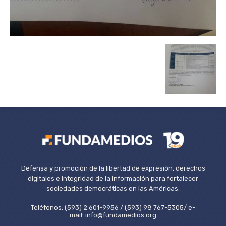
Defensa y promoción de la libertad de expresión, derechos
digitales e integridad de la información para fortalecer
sociedades democráticas en las Américas.
Teléfonos: (593) 2 601-9956 / (593) 98 767-5305/ e-
mail: info@fundamedios.org