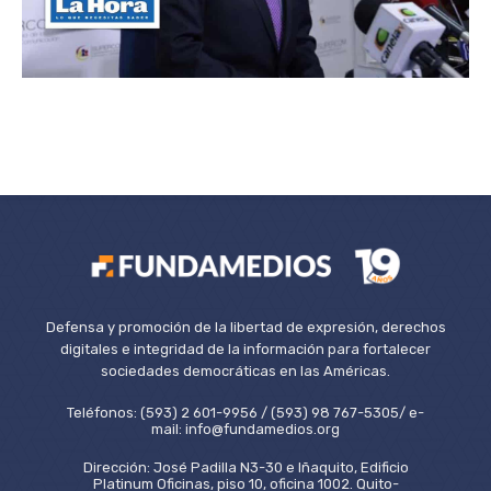
Defensa y promoción de la libertad de expresión, derechos
digitales e integridad de la información para fortalecer
sociedades democráticas en las Américas.
Teléfonos: (593) 2 601-9956 / (593) 98 767-5305/ e-
mail: info@fundamedios.org
Dirección: José Padilla N3-30 e Iñaquito, Edificio
Platinum Oficinas, piso 10, oficina 1002. Quito-