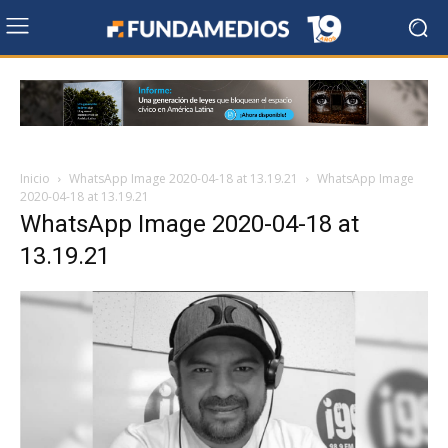
Inicio
WhatsApp Image 2020-04-18 at 13.19.21
WhatsApp Image
2020-04-18 at 13.19.21
WhatsApp Image 2020-04-18 at
13.19.21