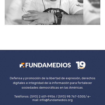
Defensa y promoción de la libertad de expresión, derechos
digitales e integridad de la información para fortalecer
sociedades democráticas en las Américas.
Teléfonos: (593) 2 601-9956 / (593) 98 767-5305/ e-
mail: info@fundamedios.org