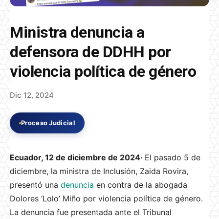
Ministra denuncia a
defensora de DDHH por
violencia política de género
Dic 12, 2024
Proceso Judicial
Ecuador, 12 de diciembre de 2024·
El pasado 5 de
diciembre, la ministra de Inclusión, Zaida Rovira,
presentó una
denuncia
en contra de la abogada
Dolores ‘Lolo’ Miño por violencia política de género.
La denuncia fue presentada ante el Tribunal