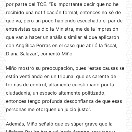
por parte del TCE. “Es importante decir que no he
recibido una notificación formal, entonces no sé de
qué va, pero un poco habiendo escuchado el par de
entrevistas que dio la Ministra, me da la impresión
que van a hacer un análisis similar al que aplicaron
con Angélica Porras en el caso que abrió la fiscal,
Diana Salazar”, comentó Miño.
Miño mostró su preocupación, pues “estas causas se
están ventilando en un tribunal que es carente de
formas de control, altamente cuestionado por la
ciudadanía, un espacio altamente politizado,
entonces tengo profunda desconfianza de que esas
personas me otorguen un juicio justo”.
Además, Miño señaló que es súper grave que la