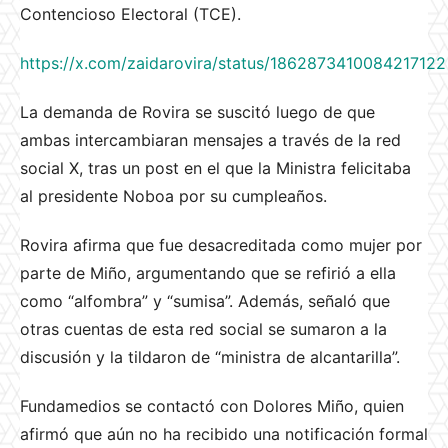
Contencioso Electoral (TCE).
https://x.com/zaidarovira/status/1862873410084217122
La demanda de Rovira se suscitó luego de que
ambas intercambiaran mensajes a través de la red
social X, tras un post en el que la Ministra felicitaba
al presidente Noboa por su cumpleaños.
Rovira afirma que fue desacreditada como mujer por
parte de Miño, argumentando que se refirió a ella
como “alfombra” y “sumisa”. Además, señaló que
otras cuentas de esta red social se sumaron a la
discusión y la tildaron de “ministra de alcantarilla”.
Fundamedios se contactó con Dolores Miño, quien
afirmó que aún no ha recibido una notificación formal