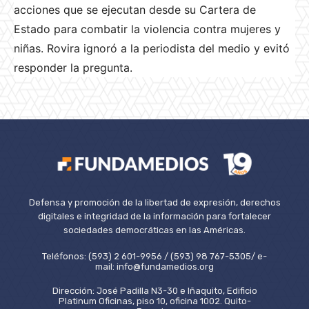
acciones que se ejecutan desde su Cartera de
Estado para combatir la violencia contra mujeres y
niñas. Rovira ignoró a la periodista del medio y evitó
responder la pregunta.
Defensa y promoción de la libertad de expresión, derechos
digitales e integridad de la información para fortalecer
sociedades democráticas en las Américas.
Teléfonos: (593) 2 601-9956 / (593) 98 767-5305/ e-
mail: info@fundamedios.org
Dirección: José Padilla N3-30 e Iñaquito, Edificio
Platinum Oficinas, piso 10, oficina 1002. Quito-