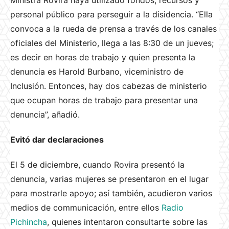
Ministra Rovira haya utilizado fondos, recursos y
personal público para perseguir a la disidencia. “Ella
convoca a la rueda de prensa a través de los canales
oficiales del Ministerio, llega a las 8:30 de un jueves;
es decir en horas de trabajo y quien presenta la
denuncia es Harold Burbano, viceministro de
Inclusión. Entonces, hay dos cabezas de ministerio
que ocupan horas de trabajo para presentar una
denuncia”, añadió.
Evitó dar declaraciones
El 5 de diciembre, cuando Rovira presentó la
denuncia, varias mujeres se presentaron en el lugar
para mostrarle apoyo; así también, acudieron varios
medios de communicación, entre ellos
Radio
Pichincha
, quienes intentaron consultarte sobre las