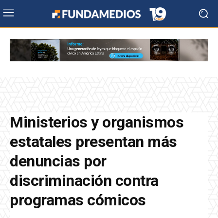
Ministerios y organismos
estatales presentan más
denuncias por
discriminación contra
programas cómicos