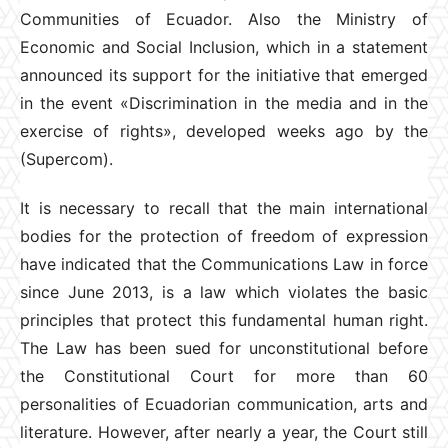
Communities of Ecuador. Also the Ministry of
Economic and Social Inclusion, which in a statement
announced its support for the initiative that emerged
in the event «Discrimination in the media and in the
exercise of rights», developed weeks ago by the
(Supercom).
It is necessary to recall that the main international
bodies for the protection of freedom of expression
have indicated that the Communications Law in force
since June 2013, is a law which violates the basic
principles that protect this fundamental human right.
The Law has been sued for unconstitutional before
the Constitutional Court for more than 60
personalities of Ecuadorian communication, arts and
literature. However, after nearly a year, the Court still