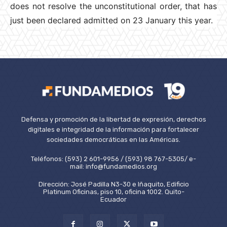
does not resolve the unconstitutional order, that has
just been declared admitted on 23 January this year.
Defensa y promoción de la libertad de expresión, derechos
digitales e integridad de la información para fortalecer
sociedades democráticas en las Américas.
Teléfonos: (593) 2 601-9956 / (593) 98 767-5305/ e-
mail: info@fundamedios.org
Dirección: José Padilla N3-30 e Iñaquito, Edificio
Platinum Oficinas, piso 10, oficina 1002. Quito-
Ecuador