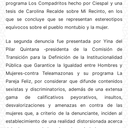
programa Los Compadritos hecho por Ciespal y una
tesis de Carolina Recalde sobre Mi Recinto, en los
que se concluye que se representan estereotipos
equívocos sobre el pueblo montubio y la mujer.
La segunda denuncia fue presentada por Yina del
Pilar Quintana -presidenta de la Comisión de
Transición para la Definición de la Institucionalidad
Pública que Garantice la Igualdad entre Hombres y
Mujeres-contra Teleamazonas y su programa La
Pareja Feliz, por considerar que difunde contenidos
sexistas y discriminatorios, además de una extensa
gama de calificativos peyorativos, insultos,
desvalorizaciones y amenazas en contra de las
mujeres que, a criterio de la denunciante, inciden al
establecimiento de una realidad distorsionada acerca