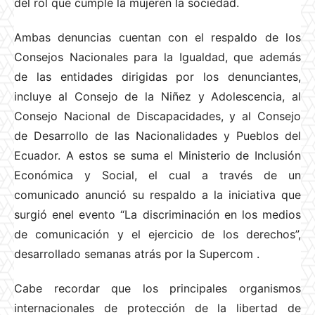
del rol que cumple la mujeren la sociedad.
Ambas denuncias cuentan con el respaldo de los
Consejos Nacionales para la Igualdad, que además
de las entidades dirigidas por los denunciantes,
incluye al Consejo de la Niñez y Adolescencia, al
Consejo Nacional de Discapacidades, y al Consejo
de Desarrollo de las Nacionalidades y Pueblos del
Ecuador. A estos se suma el Ministerio de Inclusión
Económica y Social, el cual a través de un
comunicado anunció su respaldo a la iniciativa que
surgió enel evento “La discriminación en los medios
de comunicación y el ejercicio de los derechos”,
desarrollado semanas atrás por la Supercom
.
Cabe recordar que los principales organismos
internacionales de protección de la libertad de