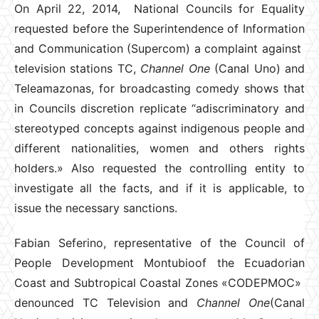
On April 22, 2014, National Councils for Equality
requested before the Superintendence of Information
and Communication (Supercom) a complaint against
television stations TC,
Channel One
(Canal Uno) and
Teleamazonas, for broadcasting comedy shows that
in Councils discretion replicate “adiscriminatory and
stereotyped concepts against indigenous people and
different nationalities, women and others rights
holders.» Also requested the controlling entity to
investigate all the facts, and if it is applicable, to
issue the necessary sanctions.
Fabian Seferino, representative of the Council of
People Development Montubioof the Ecuadorian
Coast and Subtropical Coastal Zones «CODEPMOC»
denounced TC Television and
Channel One
(Canal