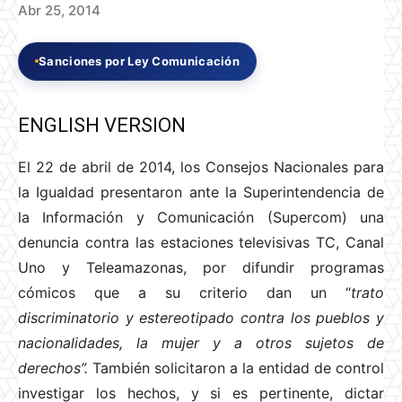
Abr 25, 2014
Sanciones por Ley Comunicación
ENGLISH VERSION
El 22 de abril de 2014, los Consejos Nacionales para
la Igualdad presentaron ante la Superintendencia de
la Información y Comunicación (Supercom) una
denuncia contra las estaciones televisivas TC, Canal
Uno y Teleamazonas, por difundir programas
cómicos que a su criterio dan un “
trato
discriminatorio y estereotipado contra los pueblos y
nacionalidades, la mujer y a otros sujetos de
derechos”.
También solicitaron a la entidad de control
investigar los hechos, y si es pertinente, dictar