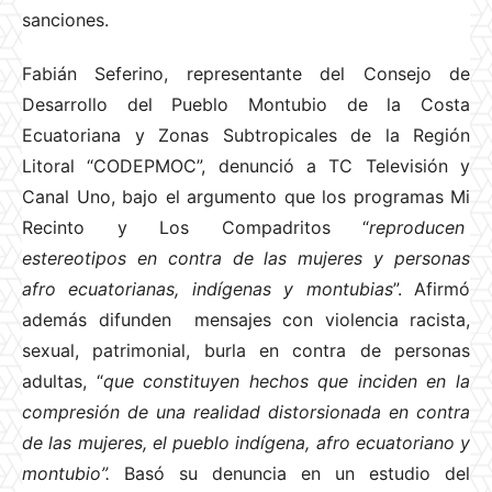
sanciones.
Fabián Seferino, representante del Consejo de
Desarrollo del Pueblo Montubio de la Costa
Ecuatoriana y Zonas Subtropicales de la Región
Litoral “CODEPMOC”, denunció a TC Televisión y
Canal Uno, bajo el argumento que los programas Mi
Recinto y Los Compadritos “
reproducen
estereotipos en contra de las mujeres y personas
afro ecuatorianas, indígenas y montubias
”. Afirmó
además difunden mensajes con violencia racista,
sexual, patrimonial, burla en contra de personas
adultas, “
que constituyen hechos que inciden en la
compresión de una realidad distorsionada en contra
de las mujeres, el pueblo indígena, afro ecuatoriano y
montubio”.
Basó su denuncia en un estudio del