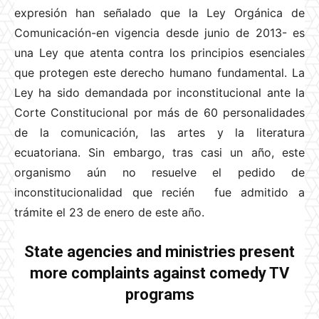
expresión han señalado que la Ley Orgánica de
Comunicación-en vigencia desde junio de 2013- es
una Ley que atenta contra los principios esenciales
que protegen este derecho humano fundamental. La
Ley ha sido demandada por inconstitucional ante la
Corte Constitucional por más de 60 personalidades
de la comunicación, las artes y la literatura
ecuatoriana. Sin embargo, tras casi un año, este
organismo aún no resuelve el pedido de
inconstitucionalidad que recién fue admitido a
trámite el 23 de enero de este año.
State agencies and ministries present
more complaints against comedy TV
programs