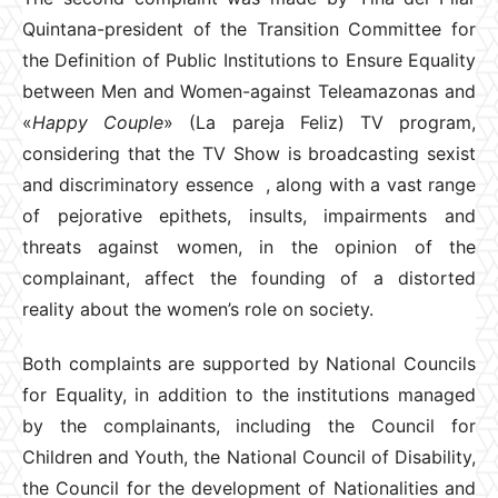
Quintana-president of the Transition Committee for
the Definition of Public Institutions to Ensure Equality
between Men and Women-against Teleamazonas and
«
Happy Couple
» (La pareja Feliz) TV program,
considering that the TV Show is broadcasting sexist
and discriminatory essence , along with a vast range
of pejorative epithets, insults, impairments and
threats against women, in the opinion of the
complainant, affect the founding of a distorted
reality about the women’s role on society.
Both complaints are supported by National Councils
for Equality, in addition to the institutions managed
by the complainants, including the Council for
Children and Youth, the National Council of Disability,
the Council for the development of Nationalities and