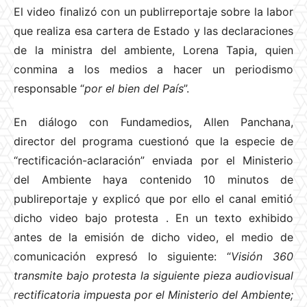
El video finalizó con un publirreportaje sobre la labor
que realiza esa cartera de Estado y las declaraciones
de la ministra del ambiente, Lorena Tapia, quien
conmina a los medios a hacer un periodismo
responsable “
por el bien del País
”.
En diálogo con Fundamedios, Allen Panchana,
director del programa cuestionó que la especie de
“rectificación-aclaración” enviada por el Ministerio
del Ambiente haya contenido 10 minutos de
publireportaje y explicó que por ello el canal emitió
dicho video bajo protesta
. En un texto exhibido
antes de la emisión de dicho video, el medio de
comunicación expresó lo siguiente: “
Visión 360
transmite bajo protesta la siguiente pieza audiovisual
rectificatoria impuesta por el Ministerio del Ambiente;