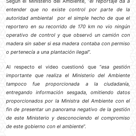
Según el Ministerio del Ambiente, “
el reportaje da a
entender que no existe control por parte de la
autoridad ambiental por el simple hecho de que el
reportero en su recorrido de 170 km no vio ningún
operativo de control y que observó un camión con
madera sin saber si esa madera contaba con permiso
o pertenecía a una plantación ilegal
”.
Al respecto el video cuestionó que “
esa gestión
importante que realiza el Ministerio del Ambiente
tampoco fue proporcionada a la ciudadanía,
entregando información sesgada, omitiendo datos
proporcionados por la Ministra del Ambiente con el
fin de presentar un panorama negativo de la gestión
de este Ministerio y desconociendo el compromiso
de este gobierno con el ambiente
”.