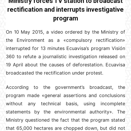
Ministry forces TV station to broadcast
rectification and interrupts investigative
program
On 10 May 2015, a video ordered by the Ministry of
the Environment as a «compulsory rectification»
interrupted for 13 minutes Ecuavisa’s program Visión
360 to refute a journalistic investigation released on
19 April about the causes of deforestation. Ecuavisa
broadcasted the rectification under protest.
According to the government’s broadcast, the
program made «general assertions and conclusions
without any technical basis, using incomplete
statements by the environmental authority». The
Ministry questioned the fact that the program stated
that 65,000 hectares are chopped down, but did not