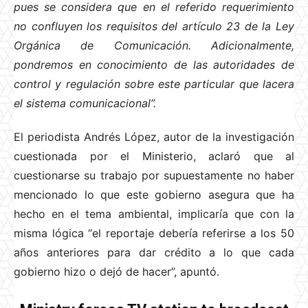
pues se considera que en el referido requerimiento
no confluyen los requisitos del artículo 23 de la Ley
Orgánica de Comunicación. Adicionalmente,
pondremos en conocimiento de las autoridades de
control y regulación sobre este particular que lacera
el sistema comunicacional”.
El periodista Andrés López, autor de la investigación
cuestionada por el Ministerio, aclaró que al
cuestionarse su trabajo por supuestamente no haber
mencionado lo que este gobierno asegura que ha
hecho en el tema ambiental, implicaría que con la
misma lógica “el reportaje debería referirse a los 50
años anteriores para dar crédito a lo que cada
gobierno hizo o dejó de hacer”, apuntó.