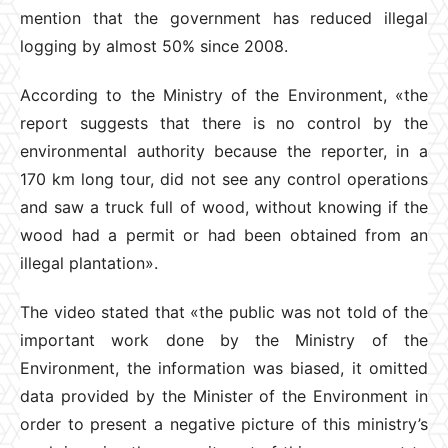
mention that the government has reduced illegal
logging by almost 50% since 2008.
According to the Ministry of the Environment, «the
report suggests that there is no control by the
environmental authority because the reporter, in a
170 km long tour, did not see any control operations
and saw a truck full of wood, without knowing if the
wood had a permit or had been obtained from an
illegal plantation».
The video stated that «the public was not told of the
important work done by the Ministry of the
Environment, the information was biased, it omitted
data provided by the Minister of the Environment in
order to present a negative picture of this ministry’s