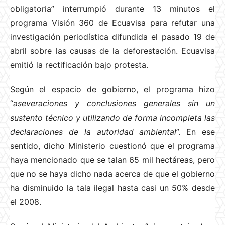
obligatoria” interrumpió durante 13 minutos el
programa Visión 360 de Ecuavisa para refutar una
investigación periodística difundida el pasado 19 de
abril sobre las causas de la deforestación. Ecuavisa
emitió la rectificación bajo protesta.
Según el espacio de gobierno, el programa hizo
“
aseveraciones y conclusiones generales sin un
sustento técnico y utilizando de forma incompleta las
declaraciones de la autoridad ambiental
”. En ese
sentido, dicho Ministerio cuestionó que el programa
haya mencionado que se talan 65 mil hectáreas, pero
que no se haya dicho nada acerca de que el gobierno
ha disminuido la tala ilegal hasta casi un 50% desde
el 2008.