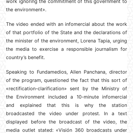
work ignoring the commitment of this government to
the environment».
The video ended with an infomercial about the work
of that portfolio of the State and the declarations of
the minister of the environment, Lorena Tapia, urging
the media to exercise a responsible journalism for
country’s benefit.
Speaking to Fundamedios, Allen Panchana, director
of the program, questioned the fact that this sort of
«rectification-clarification» sent by the Ministry of
the Environment included a 10-minute infomercial
and explained that this is why the station
broadcasted the video under protest. In a text
displayed before the broadcast of the video, the
media outlet stated: «Visión 360 broadcasts under