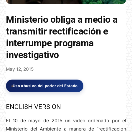
Ministerio obliga a medio a
transmitir rectificación e
interrumpe programa
investigativo
May 12, 2015
Uso abusivo del poder del Estado
ENGLISH VERSION
El 10 de mayo de 2015 un video ordenado por el
Ministerio del Ambiente a manera de “rectificación