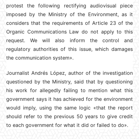
protest the following rectifying audiovisual piece
imposed by the Ministry of the Environment, as it
considers that the requirements of Article 23 of the
Organic Communications Law do not apply to this
request. We will also inform the control and
regulatory authorities of this issue, which damages
the communication system».
Journalist Andrés López, author of the investigation
questioned by the Ministry, said that by questioning
his work for allegedly failing to mention what this
government says it has achieved for the environment
would imply, using the same logic «that the report
should refer to the previous 50 years to give credit
to each government for what it did or failed to do».