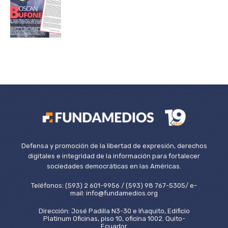
Defensa y promoción de la libertad de expresión, derechos
digitales e integridad de la información para fortalecer
sociedades democráticas en las Américas.
Teléfonos: (593) 2 601-9956 / (593) 98 767-5305/ e-
mail: info@fundamedios.org
Dirección: José Padilla N3-30 e Iñaquito, Edificio
Platinum Oficinas, piso 10, oficina 1002. Quito-
Ecuador