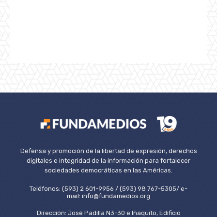
Defensa y promoción de la libertad de expresión, derechos
digitales e integridad de la información para fortalecer
sociedades democráticas en las Américas.
Teléfonos: (593) 2 601-9956 / (593) 98 767-5305/ e-
mail: info@fundamedios.org
Dirección: José Padilla N3-30 e Iñaquito, Edificio