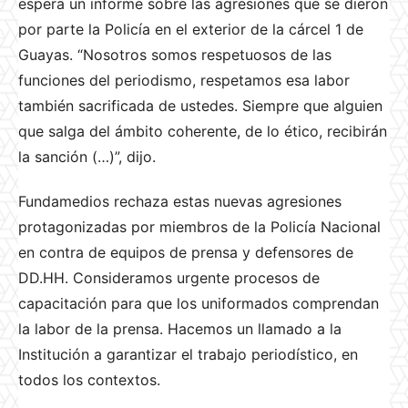
espera un informe sobre las agresiones que se dieron
por parte la Policía en el exterior de la cárcel 1 de
Guayas. “Nosotros somos respetuosos de las
funciones del periodismo, respetamos esa labor
también sacrificada de ustedes. Siempre que alguien
que salga del ámbito coherente, de lo ético, recibirán
la sanción (…)”, dijo.
Fundamedios rechaza estas nuevas agresiones
protagonizadas por miembros de la Policía Nacional
en contra de equipos de prensa y defensores de
DD.HH. Consideramos urgente procesos de
capacitación para que los uniformados comprendan
la labor de la prensa. Hacemos un llamado a la
Institución a garantizar el trabajo periodístico, en
todos los contextos.