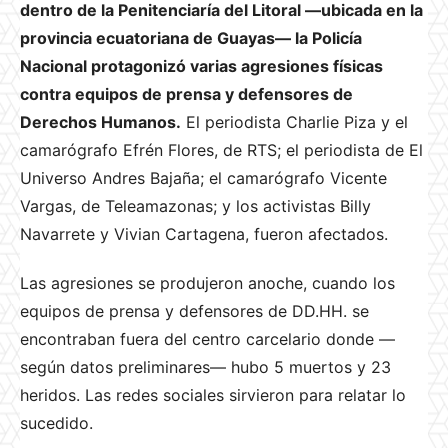
dentro de la Penitenciaría del Litoral —ubicada en la
provincia ecuatoriana de Guayas— la Policía
Nacional protagonizó varias agresiones físicas
contra equipos de prensa y defensores de
Derechos Humanos.
El periodista Charlie Piza y el
camarógrafo Efrén Flores, de RTS; el periodista de El
Universo Andres Bajaña; el camarógrafo Vicente
Vargas, de Teleamazonas; y los activistas Billy
Navarrete y Vivian Cartagena, fueron afectados.
Las agresiones se produjeron anoche, cuando los
equipos de prensa y defensores de DD.HH. se
encontraban fuera del centro carcelario donde —
según datos preliminares— hubo 5 muertos y 23
heridos. Las redes sociales sirvieron para relatar lo
sucedido.