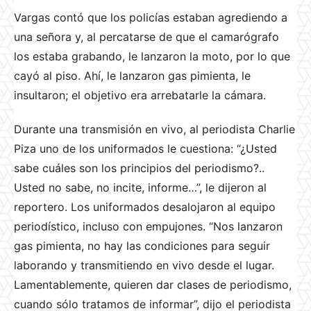
Vargas contó que los policías estaban agrediendo a
una señora y, al percatarse de que el camarógrafo
los estaba grabando, le lanzaron la moto, por lo que
cayó al piso. Ahí, le lanzaron gas pimienta, le
insultaron; el objetivo era arrebatarle la cámara.
Durante una transmisión en vivo, al periodista Charlie
Piza uno de los uniformados le cuestiona: “¿Usted
sabe cuáles son los principios del periodismo?..
Usted no sabe, no incite, informe…”, le dijeron al
reportero. Los uniformados desalojaron al equipo
periodístico, incluso con empujones. “Nos lanzaron
gas pimienta, no hay las condiciones para seguir
laborando y transmitiendo en vivo desde el lugar.
Lamentablemente, quieren dar clases de periodismo,
cuando sólo tratamos de informar”, dijo el periodista