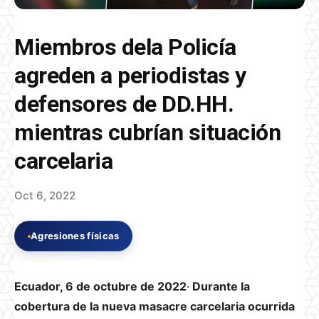
Miembros dela Policía
agreden a periodistas y
defensores de DD.HH.
mientras cubrían situación
carcelaria
Oct 6, 2022
Agresiones físicas
E
cuador, 6 de octubre de 2022
·
Durante la
cobertura de la nueva masacre carcelaria ocurrida