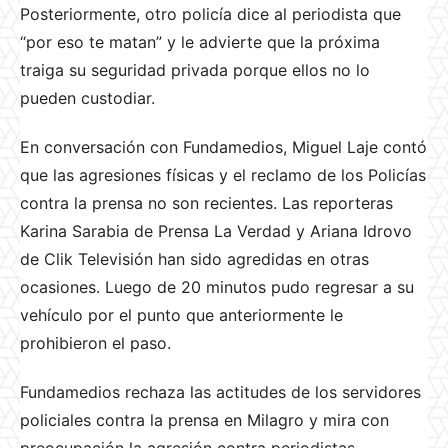
Posteriormente, otro policía dice al periodista que
“por eso te matan” y le advierte que la próxima
traiga su seguridad privada porque ellos no lo
pueden custodiar.
En conversación con Fundamedios, Miguel Laje contó
que las agresiones físicas y el reclamo de los Policías
contra la prensa no son recientes. Las reporteras
Karina Sarabia de Prensa La Verdad y Ariana Idrovo
de Clik Televisión han sido agredidas en otras
ocasiones. Luego de 20 minutos pudo regresar a su
vehículo por el punto que anteriormente le
prohibieron el paso.
Fundamedios rechaza las actitudes de los servidores
policiales contra la prensa en Milagro y mira con