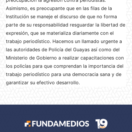
preocupación la agresión contra periodistas.
Asimismo, es preocupante que en las filas de la
Institución se maneje el discurso de que no forma
parte de su responsabilidad resguardar la libertad de
expresión, que se materializa diariamente con el
trabajo periodístico. Hacemos un llamado urgente a
las autoridades de Policía del Guayas así como del
Ministerio de Gobierno a realizar capacitaciones con
los policías para que comprendan la importancia del
trabajo periodístico para una democracia sana y de
garantizar su efectivo desarrollo.