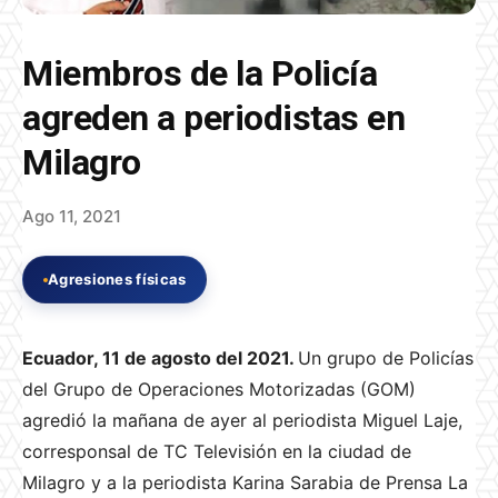
Miembros de la Policía
agreden a periodistas en
Milagro
Ago 11, 2021
Agresiones físicas
Ecuador, 11 de agosto del 2021.
Un grupo de Policías
del Grupo de Operaciones Motorizadas (GOM)
agredió la mañana de ayer al periodista Miguel Laje,
corresponsal de TC Televisión en la ciudad de
Milagro y a la periodista Karina Sarabia de Prensa La