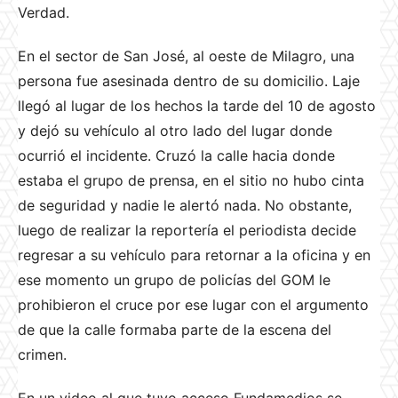
Verdad.
En el sector de San José, al oeste de Milagro, una
persona fue asesinada dentro de su domicilio. Laje
llegó al lugar de los hechos la tarde del 10 de agosto
y dejó su vehículo al otro lado del lugar donde
ocurrió el incidente. Cruzó la calle hacia donde
estaba el grupo de prensa, en el sitio no hubo cinta
de seguridad y nadie le alertó nada. No obstante,
luego de realizar la reportería el periodista decide
regresar a su vehículo para retornar a la oficina y en
ese momento un grupo de policías del GOM le
prohibieron el cruce por ese lugar con el argumento
de que la calle formaba parte de la escena del
crimen.