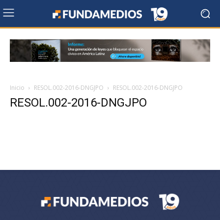
Inicio
RESOL.002-2016-DNGJPO
RESOL.002-2016-DNGJPO
RESOL.002-2016-DNGJPO