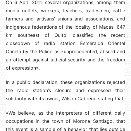
On 6 April 2011, several organizations, among them
media outlets, workers, teachers, tradesmen, cattle
farmers and artisans’ unions and associations, and
indigenous federations of the locality of Macas, 647
km southeast of Quito, classified the recent
closedown of radio station Esmeralda Oriental
Canela by the Police as «unprecedented, absurd and
an attempt against judicial security and the freedom
of expression».
In a public declaration, these organizations rejected
the radio station’s closure and expressed their
solidarity with its owner, Wilson Cabrera, stating that:
«We believe, as the interpreters of different daily
occupations in the town of Morona Santiago, that
this event is a sample of a behavior that lies outside