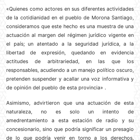
«Quienes como actores en sus diferentes actividades
de la cotidianidad en el pueblo de Morona Santiago,
consideramos que este hecho es una muestra de una
actuación al margen del régimen jurídico vigente en
el país; un atentado a la seguridad jurídica, a la
libertad de expresión, quedando en evidencia
actitudes de arbitrariedad, en las que los
responsables, acudiendo a un manejo político oscuro,
pretenden suspender y acallar una voz informativa y
de opinión del pueblo de esta provincia»
.
Asimismo, advirtieron que una actuación de esta
naturaleza, no es solo un intento de
amedrentamiento a esta estación de radio y su
concesionario, sino que podría significar un presagio
de lo que podría venir en torno a los derechos,