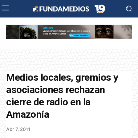
Medios locales, gremios y
asociaciones rechazan
cierre de radio en la
Amazonía
Abr 7, 2011