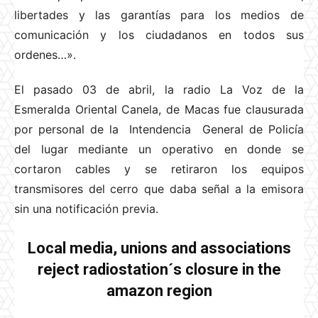
libertades y las garantías para los medios de
comunicación y los ciudadanos en todos sus
ordenes…».
El pasado 03 de abril, la radio La Voz de la
Esmeralda Oriental Canela, de Macas fue clausurada
por personal de la Intendencia General de Policía
del lugar mediante un operativo en donde se
cortaron cables y se retiraron los equipos
transmisores del cerro que daba señal a la emisora
sin una notificación previa.
Local media, unions and associations
reject radiostation´s closure in the
amazon region