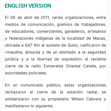
ENGLISH VERSION
El 06 de abril de 2011, varias organizaciones, entre
medios de comunicación, gremios de trabajadores,
de educadores, comerciantes, ganaderos, artesanos
y federaciones indígenas de la localidad de Macas,
ubicada a 647 Km al sureste de Quito, calificaron de
«inaudita, absurda y de un atentado a la seguridad
jurídica y a la libertad de expresión» el reciente
cierre de la radio Esmeralda Oriental Canela, por
autoridades policiales.
En un comunicado público, estas organizaciones
rechazaron el cierre de la estación radial, se
solidarizaron con su propietario Wilson Cabrera y
manifestaron lo siguiente: