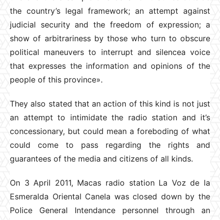
the country’s legal framework; an attempt against
judicial security and the freedom of expression; a
show of arbitrariness by those who turn to obscure
political maneuvers to interrupt and silencea voice
that expresses the information and opinions of the
people of this province».
They also stated that an action of this kind is not just
an attempt to intimidate the radio station and it’s
concessionary, but could mean a foreboding of what
could come to pass regarding the rights and
guarantees of the media and citizens of all kinds.
On 3 April 2011, Macas radio station La Voz de la
Esmeralda Oriental Canela was closed down by the
Police General Intendance personnel through an