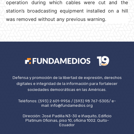
operation during which cables were cut and the
station’s broadcasting equipment installed on a hill
was removed without any previous warning.
Defensa y promoción de la libertad de expresión, derechos
digitales e integridad de la información para fortalecer
sociedades democráticas en las Américas.
Teléfonos: (593) 2 601-9956 / (593) 98 767-5305/ e-
mail: info@fundamedios.org
Dirección: José Padilla N3-30 e Iñaquito, Edificio
Platinum Oficinas, piso 10, oficina 1002. Quito-
Ecuador