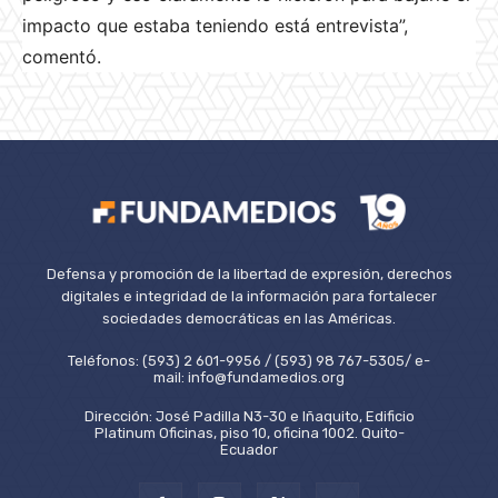
impacto que estaba teniendo está entrevista”,
comentó.
Defensa y promoción de la libertad de expresión, derechos
digitales e integridad de la información para fortalecer
sociedades democráticas en las Américas.
Teléfonos: (593) 2 601-9956 / (593) 98 767-5305/ e-
mail: info@fundamedios.org
Dirección: José Padilla N3-30 e Iñaquito, Edificio
Platinum Oficinas, piso 10, oficina 1002. Quito-
Ecuador