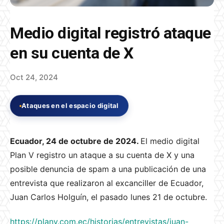
Medio digital registró ataque
en su cuenta de X
Oct 24, 2024
Ataques en el espacio digital
Ecuador, 24 de octubre de 2024.
El medio digital
Plan V registro un ataque a su cuenta de X y una
posible denuncia de spam a una publicación de una
entrevista que realizaron al excanciller de Ecuador,
Juan Carlos Holguín, el pasado lunes 21 de octubre.
https://planv.com.ec/historias/entrevistas/juan-