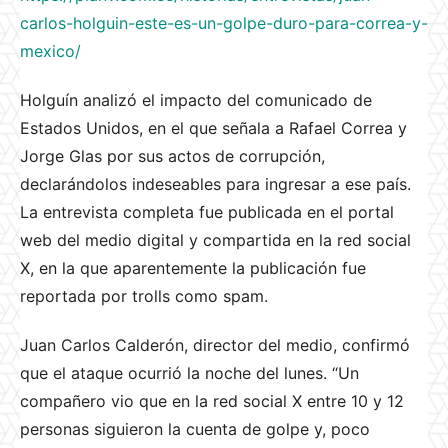
carlos-holguin-este-es-un-golpe-duro-para-correa-y-
mexico/
Holguín analizó el impacto del comunicado de
Estados Unidos, en el que señala a Rafael Correa y
Jorge Glas por sus actos de corrupción,
declarándolos indeseables para ingresar a ese país.
La entrevista completa fue publicada en el portal
web del medio digital y compartida en la red social
X, en la que aparentemente la publicación fue
reportada por trolls como spam.
Juan Carlos Calderón, director del medio, confirmó
que el ataque ocurrió la noche del lunes. “Un
compañero vio que en la red social X entre 10 y 12
personas siguieron la cuenta de golpe y, poco