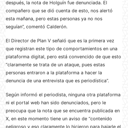
después, la nota de Holguín fue denunciada. El
compañero que se dió cuenta de esto, nos alertó
esta mañana, pero estas personas ya no nos
seguían”, comentó Calderón.
El Director de Plan V señaló que es la primera vez
que registran este tipo de comportamientos en una
plataforma digital, pero está convencido de que esto
“claramente se trata de un ataque, pues estas
personas entraron a la plataforma a hacer la
denuncia de una entrevista que es periodística”.
Según informó el periodista, ninguna otra plataforma
ni el portal web han sido denunciados, pero le
preocupa que la nota que se encuentra publicada en
X, en este momento tiene un aviso de “contenido
peligroso y eso claramente lo hicieron para bajarle el