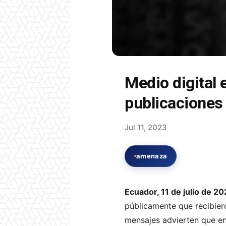
Medio digital
publicaciones
Jul 11, 2023
amenaza
Ecuador, 11 de julio de 2
públicamente que recibier
mensajes advierten que en