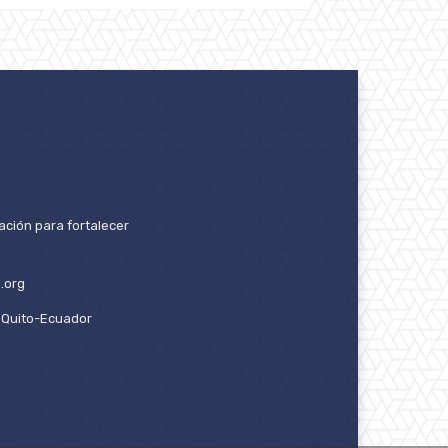
ación para fortalecer
.org
2. Quito-Ecuador