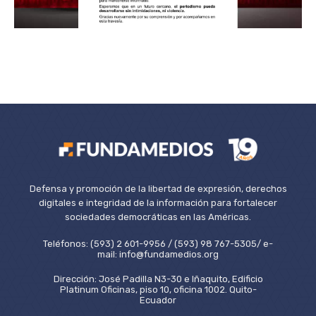
Defensa y promoción de la libertad de expresión, derechos
digitales e integridad de la información para fortalecer
sociedades democráticas en las Américas.
Teléfonos: (593) 2 601-9956 / (593) 98 767-5305/ e-
mail: info@fundamedios.org
Dirección: José Padilla N3-30 e Iñaquito, Edificio
Platinum Oficinas, piso 10, oficina 1002. Quito-
Ecuador