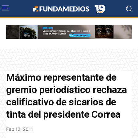
Máximo representante de
gremio periodístico rechaza
calificativo de sicarios de
tinta del presidente Correa
Feb 12, 2011