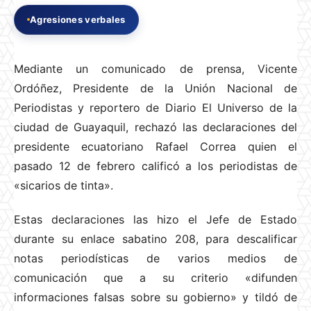
Agresiones verbales
Mediante un comunicado de prensa, Vicente
Ordóñez, Presidente de la Unión Nacional de
Periodistas y reportero de Diario El Universo de la
ciudad de Guayaquil, rechazó las declaraciones del
presidente ecuatoriano Rafael Correa quien el
pasado 12 de febrero calificó a los periodistas de
«sicarios de tinta».
Estas declaraciones las hizo el Jefe de Estado
durante su enlace sabatino 208, para descalificar
notas periodísticas de varios medios de
comunicación que a su criterio «difunden
informaciones falsas sobre su gobierno» y tildó de