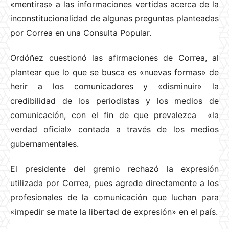
«mentiras» a las informaciones vertidas acerca de la
inconstitucionalidad de algunas preguntas planteadas
por Correa en una Consulta Popular.
Ordóñez cuestionó las afirmaciones de Correa, al
plantear que lo que se busca es «nuevas formas» de
herir a los comunicadores y «disminuir» la
credibilidad de los periodistas y los medios de
comunicación, con el fin de que prevalezca «la
verdad oficial» contada a través de los medios
gubernamentales.
El presidente del gremio rechazó la expresión
utilizada por Correa, pues agrede directamente a los
profesionales de la comunicación que luchan para
«impedir se mate la libertad de expresión» en el país.