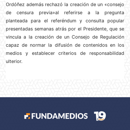
Ordóñez además rechazó la creación de un «consejo
de censura previa»al referirse a la pregunta
planteada para el referéndum y consulta popular
presentadas semanas atrás por el Presidente, que se
vincula a la creación de un Consejo de Regulación
capaz de normar la difusión de contenidos en los
medios y establecer criterios de responsabilidad
ulterior.