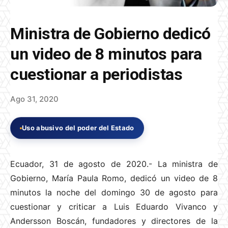
Ministra de Gobierno dedicó
un video de 8 minutos para
cuestionar a periodistas
Ago 31, 2020
Uso abusivo del poder del Estado
Ecuador, 31 de agosto de 2020.- La ministra de
Gobierno, María Paula Romo, dedicó un video de 8
minutos la noche del domingo 30 de agosto para
cuestionar y criticar a Luis Eduardo Vivanco y
Andersson Boscán, fundadores y directores de la