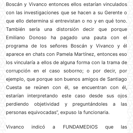
Boscán y Vivanco entonces ellos estarían vinculados
con las investigaciones que se hacen a su Gerente o
que ello determina si entrevistan o no y en qué tono.
También sería una distorsión decir que porque
Emiliano Donoso ha pagado una pauta con el
programa de los señores Boscán y Vivanco y él
aparece en chats con Pamela Martínez, entonces eso
los vincularía a ellos de alguna forma con la trama de
corrupción en el caso soborno; o por decir, por
ejemplo, que porque son buenos amigos de Santiago
Cuesta se reúnen con él, se encuentran con él,
estarían interpretando este caso desde sus ojos
perdiendo objetividad y preguntándoles a las
personas equivocadas”, expuso la funcionaria.
Vivanco indicó a FUNDAMEDIOS que las