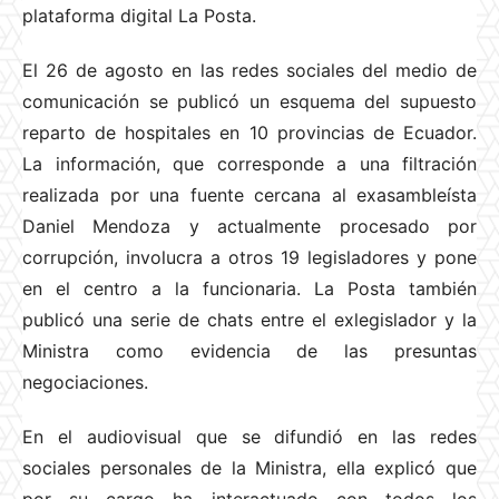
plataforma digital La Posta.
El 26 de agosto en
las redes sociales del medio de
comunicación se publicó un esquema del supuesto
reparto de hospitales en 10 provincias de Ecuador.
La información, que corresponde a una filtración
realizada por una fuente cercana al exasambleísta
Daniel Mendoza y actualmente procesado por
corrupción, involucra a otros 19 legisladores y pone
en el centro a la funcionaria. La Posta también
publicó una serie de chats entre el exlegislador y la
Ministra como evidencia de las presuntas
negociaciones.
En el audiovisual que se difundió en las redes
sociales personales de la Ministra, ella
explicó que