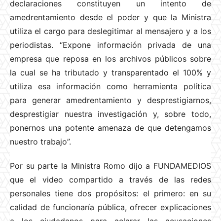
declaraciones constituyen un intento de
amedrentamiento desde el poder y que la Ministra
utiliza el cargo para deslegitimar al mensajero y a los
periodistas. “Expone información privada de una
empresa que reposa en los archivos públicos sobre
la cual se ha tributado y transparentado el 100% y
utiliza esa información como herramienta política
para generar amedrentamiento y desprestigiarnos,
desprestigiar nuestra investigación y, sobre todo,
ponernos una potente amenaza de que detengamos
nuestro trabajo”.
Por su parte la Ministra Romo dijo a FUNDAMEDIOS
que el video compartido a través de las redes
personales tiene dos propósitos: el primero: en su
calidad de funcionaría pública, ofrecer explicaciones