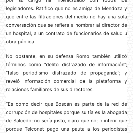
por su cargo ha interactuado con todos los
legisladores. Ratificó que no es amiga de Mendoza y
que entre las filtraciones del medio no hay una sola
conversación que se refiera a nombrar al director de
un hospital, a un contrato de funcionarios de salud u
obra pública.
No obstante, en su defensa Romo también utilizó
términos como “delito disfrazado de información”;
“falso periodismo disfrazado de propaganda”; y
reveló información comercial de la plataforma y
relaciones familiares de sus directores.
“Es como decir que Boscán es parte de la red de
corrupción de hospitales porque su tía es la abogada
de Salcedo; no sería justo, claro que no; o inferir que
porque Telconet pagó una pauta a los periodistas