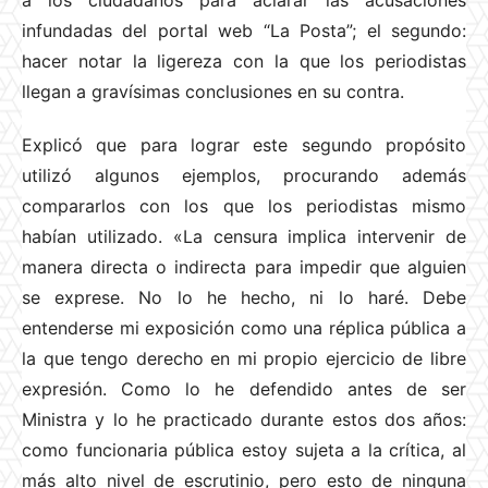
a los ciudadanos para aclarar las acusaciones
infundadas del portal web “La Posta”; el segundo:
hacer notar la ligereza con la que los periodistas
llegan a gravísimas conclusiones en su contra.
Explicó que para lograr este segundo propósito
utilizó algunos ejemplos, procurando además
compararlos con los que los periodistas mismo
habían utilizado. «La censura implica intervenir de
manera directa o indirecta para impedir que alguien
se exprese. No lo he hecho, ni lo haré. Debe
entenderse mi exposición como una réplica pública a
la que tengo derecho en mi propio ejercicio de libre
expresión. Como lo he defendido antes de ser
Ministra y lo he practicado durante estos dos años:
como funcionaria pública estoy sujeta a la crítica, al
más alto nivel de escrutinio, pero esto de ninguna