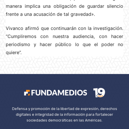
manera implica una obligación de guardar silencio
frente a una acusación de tal gravedad».
Vivanco afirmó que continuarán con la investigación.
“Cumpliremos con nuestra audiencia, con hacer
periodismo y hacer público lo que el poder no
quiere”.
Defensa y promoción de la libertad de expresión, derechos
digitales e integridad de la información para fortalecer
sociedades democráticas en las Américas.