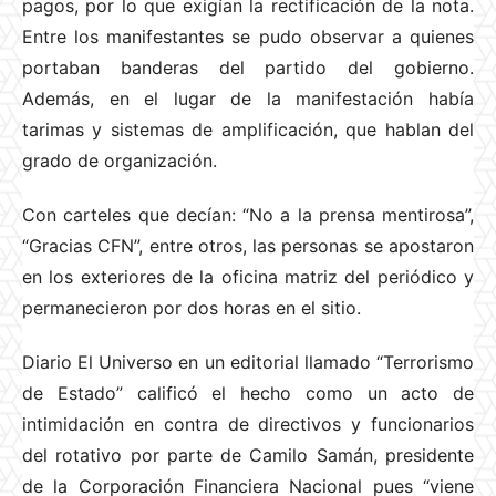
pagos, por lo que exigían la rectificación de la nota.
Entre los manifestantes se pudo observar a quienes
portaban banderas del partido del gobierno.
Además, en el lugar de la manifestación había
tarimas y sistemas de amplificación, que hablan del
grado de organización.
Con carteles que decían: “No a la prensa mentirosa”,
“Gracias CFN”, entre otros, las personas se apostaron
en los exteriores de la oficina matriz del periódico y
permanecieron por dos horas en el sitio.
Diario El Universo en un editorial llamado “Terrorismo
de Estado” calificó el hecho como un acto de
intimidación en contra de directivos y funcionarios
del rotativo por parte de Camilo Samán, presidente
de la Corporación Financiera Nacional pues “viene