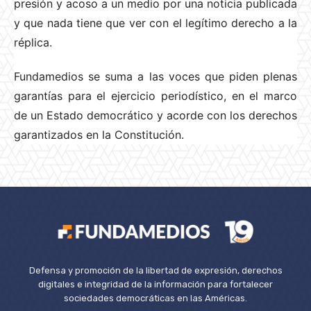
presión y acoso a un medio por una noticia publicada
y que nada tiene que ver con el legítimo derecho a la
réplica.
Fundamedios se suma a las voces que piden plenas
garantías para el ejercicio periodístico, en el marco
de un Estado democrático y acorde con los derechos
garantizados en la Constitución.
Defensa y promoción de la libertad de expresión, derechos
digitales e integridad de la información para fortalecer
sociedades democráticas en las Américas.