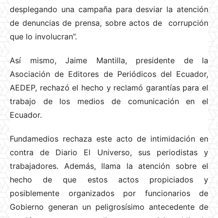
desplegando una campaña para desviar la atención
de denuncias de prensa, sobre actos de corrupción
que lo involucran”.
Así mismo, Jaime Mantilla, presidente de la
Asociación de Editores de Periódicos del Ecuador,
AEDEP, rechazó el hecho y reclamó garantías para el
trabajo de los medios de comunicación en el
Ecuador.
Fundamedios rechaza este acto de intimidación en
contra de Diario El Universo, sus periodistas y
trabajadores. Además, llama la atención sobre el
hecho de que estos actos propiciados y
posiblemente organizados por funcionarios de
Gobierno generan un peligrosísimo antecedente de