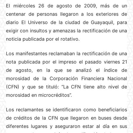
El miércoles 26 de agosto de 2009, más de un
centenar de personas llegaron a los exteriores de
diario El Universo de la ciudad de Guayaquil, para
exigir con insultos y amenazas la rectificación de una
noticia publicada por el rotativo.
Los manifestantes reclamaban la rectificación de una
nota publicada por el impreso el pasado viernes 21
de agosto, en la que se analizó el índice de
morosidad de la Corporación Financiera Nacional
(CFN) y que se tituló: “La CFN tiene alto nivel de
morosidad en microcréditos”.
Los reclamantes se identificaron como beneficiarios
de créditos de la CFN que llegaron en buses desde
diferentes lugares y aseguraron estar al día en sus