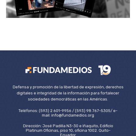
Defensa y promoción de la libertad de expresión, derechos
digitales e integridad de la información para fortalecer
sociedades democráticas en las Américas.
Teléfonos: (593) 2 601-9956 / (593) 98 767-5305/ e-
mail: info@fundamedios.org
Dirección: José Padilla N3-30 e Iñaquito, Edificio
Platinum Oficinas, piso 10, oficina 1002. Quito-
Ecuador