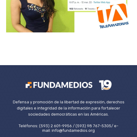
Defensa y promoción de la libertad de expresión, derechos
digitales e integridad de la información para fortalecer
sociedades democráticas en las Américas.
Teléfonos: (593) 2 601-9956 / (593) 98 767-5305/ e-
mail: info@fundamedios.org