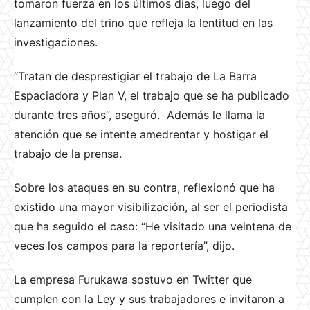
tomaron fuerza en los últimos días, luego del
lanzamiento del trino que refleja la lentitud en las
investigaciones.
“Tratan de desprestigiar el trabajo de La Barra
Espaciadora y Plan V, el trabajo que se ha publicado
durante tres años”, aseguró. Además le llama la
atención que se intente amedrentar y hostigar el
trabajo de la prensa.
Sobre los ataques en su contra, reflexionó que ha
existido una mayor visibilización, al ser el periodista
que ha seguido el caso: “He visitado una veintena de
veces los campos para la reportería”, dijo.
La empresa Furukawa sostuvo en Twitter que
cumplen con la Ley y sus trabajadores e invitaron a