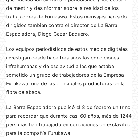
de mentir y desinformar sobre la realidad de los
trabajadores de Furukawa. Estos mensajes han sido
dirigidos también contra el director de La Barra
Espaciadora, Diego Cazar Baquero.
Los equipos periodísticos de estos medios digitales
investigan desde hace tres años las condiciones
infrahumanas y de esclavitud a las que estaba
sometido un grupo de trabajadores de la Empresa
Furukawa, una de las principales productoras de la
fibra de abacá.
La Barra Espaciadora publicó el 8 de febrero un trino
para recordar que durante casi 60 años, más de 1244
personas han trabajado en condiciones de esclavitud
para la compañía Furukawa.