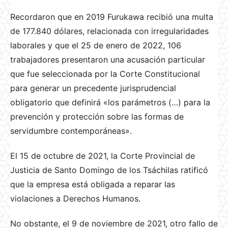
Recordaron que en 2019 Furukawa recibió una multa
de 177.840 dólares, relacionada con irregularidades
laborales y que el 25 de enero de 2022, 106
trabajadores presentaron una acusación particular
que fue seleccionada por la Corte Constitucional
para generar un precedente jurisprudencial
obligatorio que definirá «los parámetros (…) para la
prevención y protección sobre las formas de
servidumbre contemporáneas».
El 15 de octubre de 2021, la Corte Provincial de
Justicia de Santo Domingo de los Tsáchilas ratificó
que la empresa está obligada a reparar las
violaciones a Derechos Humanos.
No obstante, el 9 de noviembre de 2021, otro fallo de