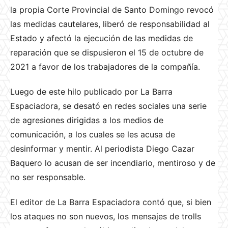
la propia Corte Provincial de Santo Domingo revocó
las medidas cautelares, liberó de responsabilidad al
Estado y afectó la ejecución de las medidas de
reparación que se dispusieron el 15 de octubre de
2021 a favor de los trabajadores de la compañía.
Luego de este hilo publicado por La Barra
Espaciadora, se desató en redes sociales una serie
de agresiones dirigidas a los medios de
comunicación, a los cuales se les acusa de
desinformar y mentir. Al periodista Diego Cazar
Baquero lo acusan de ser incendiario, mentiroso y de
no ser responsable.
El editor de La Barra Espaciadora contó que, si bien
los ataques no son nuevos, los mensajes de trolls