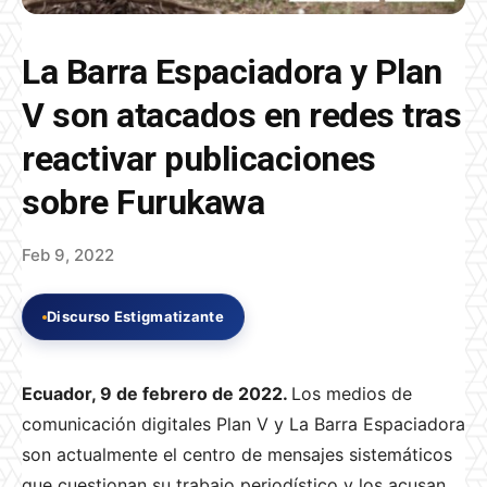
La Barra Espaciadora y Plan
V son atacados en redes tras
reactivar publicaciones
sobre Furukawa
Feb 9, 2022
Discurso Estigmatizante
Ecuador, 9 de febrero de 2022.
Los medios de
comunicación digitales Plan V y La Barra Espaciadora
son actualmente el centro de mensajes sistemáticos
que cuestionan su trabajo periodístico y los acusan