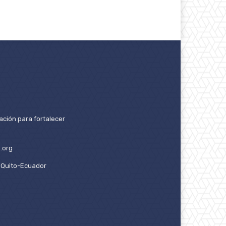
ación para fortalecer
.org
2. Quito-Ecuador