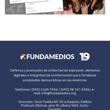
Defensa y promoción de la libertad de expresión, derechos
digitales e integridad de la información para fortalecer
sociedades democráticas en las Américas.
Teléfonos: (593) 2 601-9956 / (593) 98 767-5305/ e-
mail: info@fundamedios.org
Dirección: José Padilla N3-30 e Iñaquito, Edificio
Platinum Oficinas, piso 10, oficina 1002. Quito-
Ecuador