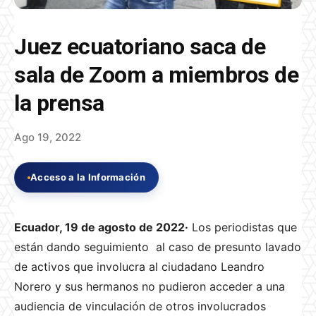
Juez ecuatoriano saca de
sala de Zoom a miembros de
la prensa
Ago 19, 2022
Acceso a la Información
Ecuador, 19 de agosto de 2022·
Los periodistas que
están dando seguimiento al caso de presunto lavado
de activos que involucra al ciudadano Leandro
Norero y sus hermanos no pudieron acceder a una
audiencia de vinculación de otros involucrados