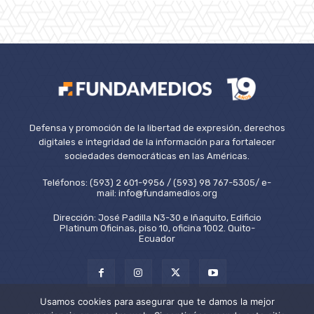
Defensa y promoción de la libertad de expresión, derechos
digitales e integridad de la información para fortalecer
sociedades democráticas en las Américas.
Teléfonos: (593) 2 601-9956 / (593) 98 767-5305/ e-
mail: info@fundamedios.org
Dirección: José Padilla N3-30 e Iñaquito, Edificio
Platinum Oficinas, piso 10, oficina 1002. Quito-
Ecuador
Usamos cookies para asegurar que te damos la mejor