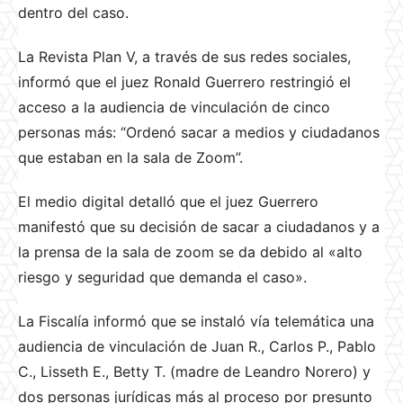
dentro del caso.
La Revista Plan V, a través de sus redes sociales,
informó que el juez Ronald Guerrero restringió el
acceso a la audiencia de vinculación de cinco
personas más: “Ordenó sacar a medios y ciudadanos
que estaban en la sala de Zoom”.
El medio digital detalló que el juez Guerrero
manifestó que su decisión de sacar a ciudadanos y a
la prensa de la sala de zoom se da debido al «alto
riesgo y seguridad que demanda el caso».
La Fiscalía informó que se instaló vía telemática una
audiencia de vinculación de Juan R., Carlos P., Pablo
C., Lisseth E., Betty T. (madre de Leandro Norero) y
dos personas jurídicas más al proceso por presunto