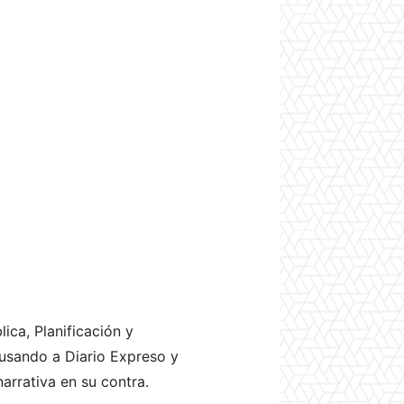
ica, Planificación y
cusando a Diario Expreso y
arrativa en su contra.