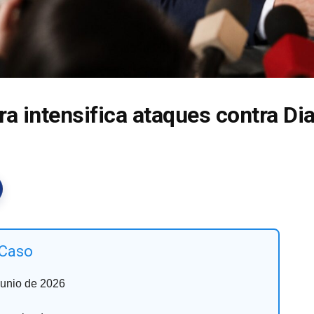
ra intensifica ataques contra Di
 Caso
junio de 2026