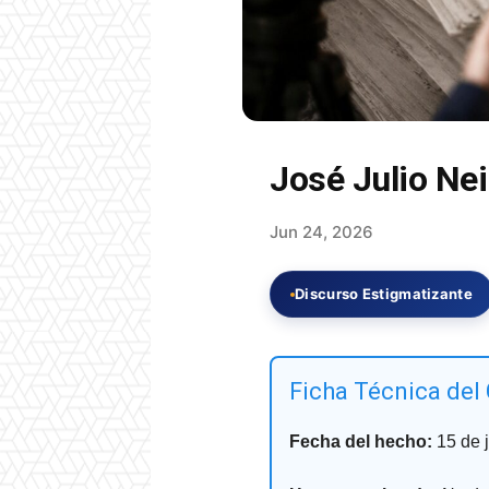
José Julio Nei
Jun 24, 2026
Discurso Estigmatizante
Ficha Técnica del
Fecha del hecho:
15 de 