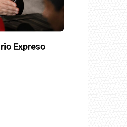
ario Expreso