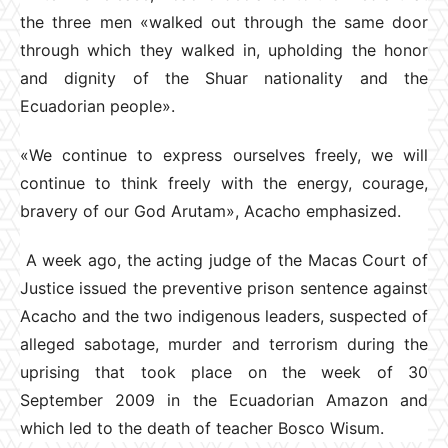
the three men «walked out through the same door
through which they walked in, upholding the honor
and dignity of the Shuar nationality and the
Ecuadorian people».
«We continue to express ourselves freely, we will
continue to think freely with the energy, courage,
bravery of our God Arutam», Acacho emphasized.
A week ago, the acting judge of the Macas Court of
Justice issued the preventive prison sentence against
Acacho and the two indigenous leaders, suspected of
alleged sabotage, murder and terrorism during the
uprising that took place on the week of 30
September 2009 in the Ecuadorian Amazon and
which led to the death of teacher Bosco Wisum.