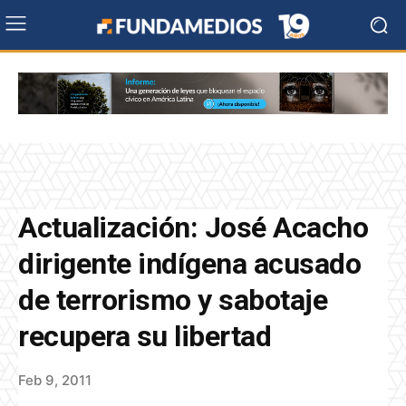
Actualización: José Acacho
dirigente indígena acusado
de terrorismo y sabotaje
recupera su libertad
Feb 9, 2011