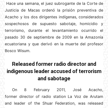
Hace una semana, el juez subrogante de la Corte de
Justicia de Macas ordenó la prisión preventiva de
Acacho y los dos dirigentes indígenas, considerados
sospechosos de supuesto sabotaje, homicidio y
terrorismo, durante el levantamiento ocurrido el
pasado 30 de septiembre de 2009 en la Amazonía
ecuatoriana y que derivó en la muerte del profesor
Bosco Wisum.
Released former radio director and
indigenous leader accused of terrorism
and sabotage
On 8 February 2011, José Acacho,
former director of radio station La Voz de Arutam
and leader of the Shuar Federation, was released