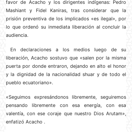
favor de Acacho y los dirigentes indígenas: Pedro
Mashiant y Fidel Kaniras, tras considerar que la
prisión preventiva de los implicados «es ilegal», por
lo que ordenó su inmediata liberación al concluir la
audiencia.
En declaraciones a los medios luego de su
liberación, Acacho sostuvo que «salen por la misma
puerta por donde entraron, dejando en alto el honor
y la dignidad de la nacionalidad shuar y de todo el
pueblo ecuatoriano».
«Seguimos expresándonos libremente, seguiremos
pensando libremente con esa energía, con esa
valentía, con ese coraje que nuestro Dios Arutam»,
enfatizó Acacho
.