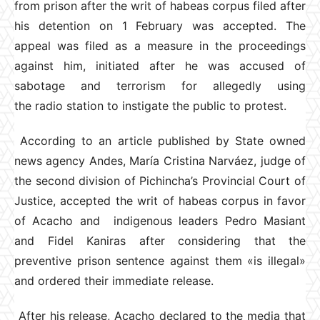
from prison after the writ of habeas corpus filed after
his detention on 1 February was accepted. The
appeal was filed as a measure in the proceedings
against him, initiated after he was accused of
sabotage and terrorism for allegedly using
the radio station to instigate the public to protest.
According to an article published by State owned
news agency Andes, María Cristina Narváez, judge of
the second division of Pichincha’s Provincial Court of
Justice, accepted the writ of habeas corpus in favor
of Acacho and indigenous leaders Pedro Masiant
and Fidel Kaniras after considering that the
preventive prison sentence against them «is illegal»
and ordered their immediate release.
After his release, Acacho declared to the media that