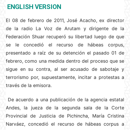
ENGLISH VERSION
El 08 de febrero de 2011, José Acacho, ex director
de la radio La Voz de Arutam y dirigente de la
Federación Shuar recuperó su libertad luego de que
se le concedió el recurso de hábeas corpus,
presentado a raíz de su detención el pasado 01 de
febrero, como una medida dentro del proceso que se
sigue en su contra, al ser acusado de sabotaje y
terrorismo por, supuestamente, incitar a protestas a
través de la emisora.
De acuerdo a una publicación de la agencia estatal
Andes, la jueza de la segunda sala de la Corte
Provincial de Justicia de Pichincha, María Cristina
Narváez, concedió el recurso de hábeas corpus a