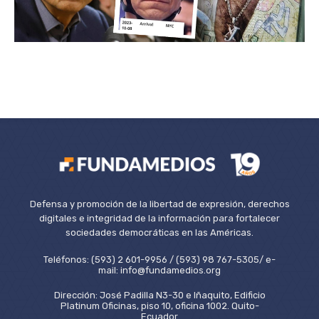
Defensa y promoción de la libertad de expresión, derechos
digitales e integridad de la información para fortalecer
sociedades democráticas en las Américas.
Teléfonos: (593) 2 601-9956 / (593) 98 767-5305/ e-
mail: info@fundamedios.org
Dirección: José Padilla N3-30 e Iñaquito, Edificio
Platinum Oficinas, piso 10, oficina 1002. Quito-
Ecuador