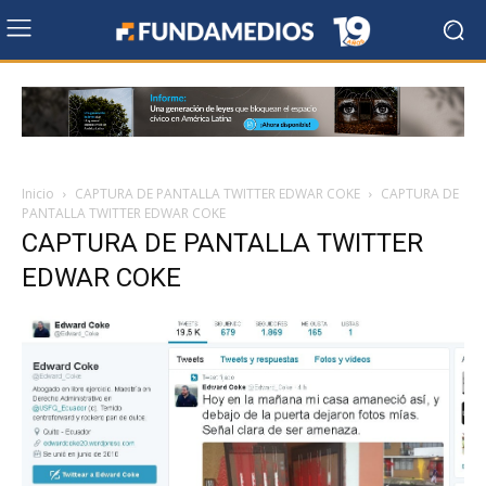
Inicio
CAPTURA DE PANTALLA TWITTER EDWAR COKE
CAPTURA DE
PANTALLA TWITTER EDWAR COKE
CAPTURA DE PANTALLA TWITTER
EDWAR COKE